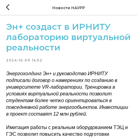
Новости НАУРР
Эн+ создаст в ИРНИТУ
лабораторию виртуальной
реальности
2024-10-09 14:52
Энергохолдинг Эн+ и руководство ИРНИТУ
подписали договор о намерениях по созданию в
университете VR-лаборатории. Тренировка в
условиях виртуальной реальности позволит
студентам более четко ориентироваться в
повседневной работе энергообъектов. Инвестиции
в проект составят 12 млн рублей.
Имитация работы с реальным оборудованием ТЭЦ и
ГЭС позволит повысить качество подготовки