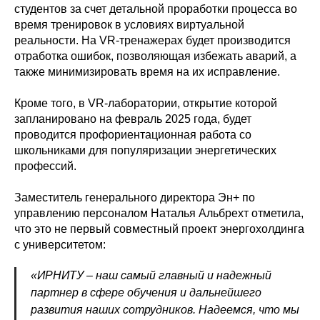
студентов за счет детальной проработки процесса во
время тренировок в условиях виртуальной
реальности. На VR-тренажерах будет производится
отработка ошибок, позволяющая избежать аварий, а
также минимизировать время на их исправление.
Кроме того, в VR-лаборатории, открытие которой
запланировано на февраль 2025 года, будет
проводится профориентационная работа со
школьниками для популяризации энергетических
профессий.
Заместитель генерального директора Эн+ по
управлению персоналом Наталья Альбрехт отметила,
что это не первый совместный проект энергохолдинга
с университетом:
«ИРНИТУ – наш самый главный и надежный
партнер в сфере обучения и дальнейшего
развития наших сотрудников. Надеемся, что мы