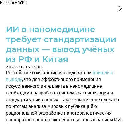
Новости НАУРР
ИИ в наномедицине
требует стандартизации
данных — вывод учёных
из РФ и Китая
2025-11-06 15:06
Российские и китайские исследователи
пришли к
выводу
, что для эффективного применения
искусственного интеллекта в наномедицине
необходима разработка систем классификации и
стандартизации данных. Такое заключение сделано
по итогам анализа мировых публикаций о
рациональной разработке нанотерапевтических
препаратов нового поколения с использованием ИИ.