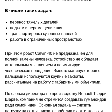
В числе таких задач:
перенос тяжелых деталей
подъем и перемещение шин
транспортировка кузовных панелей
работа в ограниченных пространствах
При этом робот Calvin-40 не предназначен для
полной замены человека. Устройство не обладает
автономным мышлением и не имитирует
человеческое поведение. Вместо манипуляторов с
пальцами используются крупные захваты,
рассчитанные на работу с габаритными объектами.
По словам директора по производству Renault Тьерри
Шарве, компания не стремится создавать гуманоидов
ради самой идеи. Основная задача — снизить
нагрузку на сотрудников, освободив их от тяжелых и