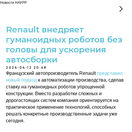
Новости НАУРР
Renault внедряет
гуманоидных роботов без
головы для ускорения
автосборки
2026-04-12 20:48
Французский автопроизводитель Renault
представил
новый подход
к автоматизации производства, сделав
ставку на гуманоидных роботов упрощенной
конструкции. Вместо разработки сложных и
дорогостоящих систем компания ориентируется на
практическое применение технологий, способных
решать конкретные производственные задачи уже
сегодня.