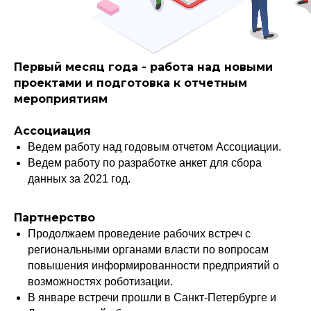
Первый месяц года - работа над новыми
проектами и подготовка к отчетным
мероприятиям
Ассоциация
Ведем работу над годовым отчетом Ассоциации.
Ведем работу по разработке анкет для сбора
данных за 2021 год.
Партнерство
Продолжаем проведение рабочих встреч с
региональными органами власти по вопросам
повышения информированности предприятий о
возможностях роботизации.
В январе встречи прошли в Санкт-Петербурге и