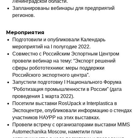
Ленинградской области.
Запланированы вебинары для предприятий
регионов.
Мероприятия
Подготовили и опубликовали Календарь
мероприятий на I полугодие 2022.
Совместно с Российским Эспортным Центром
провели вебинар на тему: “Экспорт решений
сферы робототехники: меры поддержки
Российского экспортного центра”.
Запустили подготовку I Национального Форума
“Роботизация промышленности в России” (дата
проведения 1 марта 2022).
Посетили выставки RosUpack и Interplastica в
Экспоцентре, опубликовали информацию о стендах
участников НАУРР на этих выставках.
Провели встречу с организаторами выставки MIMS
Automechanika Moscow, наметили план