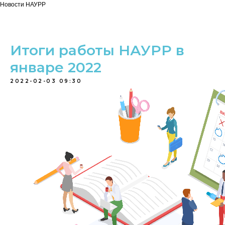
Новости НАУРР
Итоги работы НАУРР в
январе 2022
2022-02-03 09:30