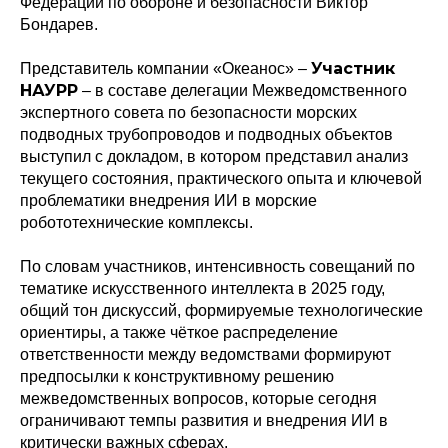
Федерации по обороне и безопасности Виктор
Бондарев.
Участник
Представитель компании «Океанос» –
НАУРР
– в составе делегации Межведомственного
экспертного совета по безопасности морских
подводных трубопроводов и подводных объектов
выступил с докладом, в котором представил анализ
текущего состояния, практического опыта и ключевой
проблематики внедрения ИИ в морские
робототехнические комплексы.
По словам участников, интенсивность совещаний по
тематике искусственного интеллекта в 2025 году,
общий тон дискуссий, формируемые технологические
ориентиры, а также чёткое распределение
ответственности между ведомствами формируют
предпосылки к конструктивному решению
межведомственных вопросов, которые сегодня
ограничивают темпы развития и внедрения ИИ в
критически важных сферах.