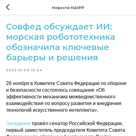
Новости НАУРР
Совфед обсуждает ИИ:
морская робототехника
обозначила ключевые
барьеры и решения
2025-12-09 10:24
28 ноября в Комитете Совета Федерации по обороне
и безопасности состоялось совещание «Об
эффективности механизма межведомственного
взаимодействия по вопросу развития и внедрения
технологий искусственного интеллекта».
Заседание
провёл сенатор Российской Федерации,
первый заместитель председателя Комитета Совета