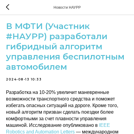
Новости НАУРР
В МФТИ (Участник
#НАУРР) разработали
гибридный алгоритм
управления беспилотным
автомобилем
2024-08-13 10:33
Разработка на 10-20% увеличит маневренные
возможности транспортного средства и поможет
избегать опасных ситуаций на дороге. Кроме того,
новый алгоритм призван сделать поездки более
комфортными за счет плавности управления
машиной. Исследование опубликовано в
IEEE
Robotics and Automation Letters
— международном