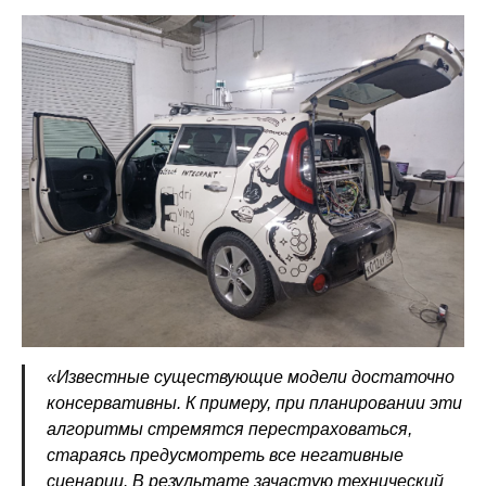
«Известные существующие модели достаточно
консервативны. К примеру, при планировании эти
алгоритмы стремятся перестраховаться,
стараясь предусмотреть все негативные
сценарии. В результате зачастую технический