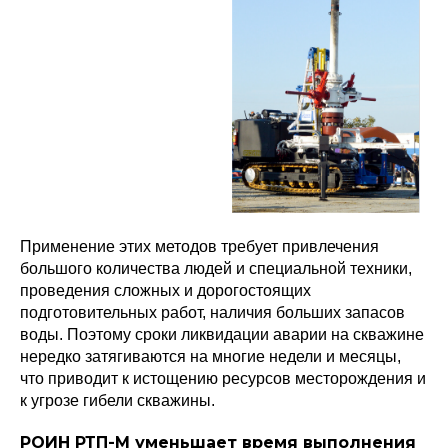
Применение этих методов требует привлечения
большого количества людей и специальной техники,
проведения сложных и дорогостоящих
подготовительных работ, наличия больших запасов
воды. Поэтому сроки ликвидации аварии на скважине
нередко затягиваются на многие недели и месяцы,
что приводит к истощению ресурсов месторождения и
к угрозе гибели скважины.
РОИН РТП-М уменьшает время выполнения