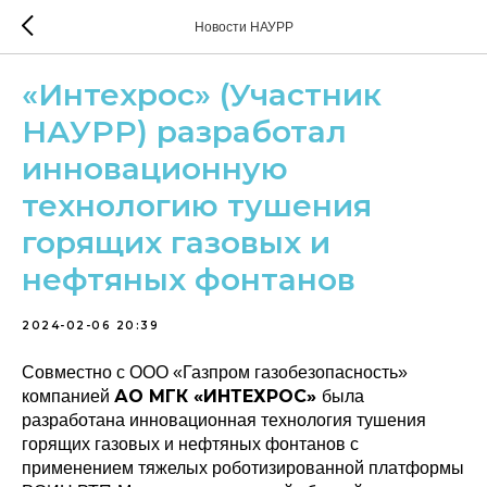
Новости НАУРР
«Интехрос» (Участник
НАУРР) разработал
инновационную
технологию тушения
горящих газовых и
нефтяных фонтанов
2024-02-06 20:39
Совместно с ООО «Газпром газобезопасность»
АО МГК «ИНТЕХРОС»
компанией
была
разработана инновационная технология тушения
горящих газовых и нефтяных фонтанов с
применением тяжелых роботизированной платформы