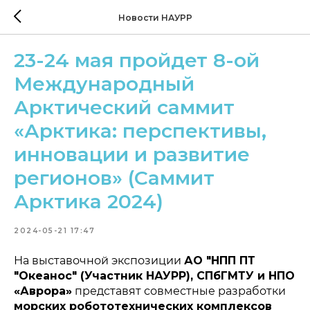
Новости НАУРР
23-24 мая пройдет 8-ой
Международный
Арктический саммит
«Арктика: перспективы,
инновации и развитие
регионов» (Саммит
Арктика 2024)
2024-05-21 17:47
На выставочной экспозиции
АО "НПП ПТ
"Океанос" (Участник НАУРР), СПбГМТУ и НПО
«Аврора»
представят совместные разработки
морских робототехнических комплексов