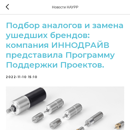
Новости НАУРР
Подбор аналогов и замена
ушедших брендов:
компания ИННОДРАЙВ
представила Программу
Поддержки Проектов.
2022-11-10 15:10