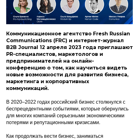
Коммуникационное агентство Fresh Russian
Communications (FRC) и интернет-журнал
B2B Journal 12 апреля 2023 года приглашают
PR-специалистов, маркетологов и
предпринимателей на онлайн-
конференцию о том, как научиться видеть
новые возможности для развития бизнеса,
маркетинга и корпоративных
коммуникаций.
В 2020–2022 годах российский бизнес столкнулся с
беспрецедентными событиями, которые обернулись
для многих компаний серьезными экономическими
потерями и репутационными кризисами.
Как продолжать вести бизнес, заниматься