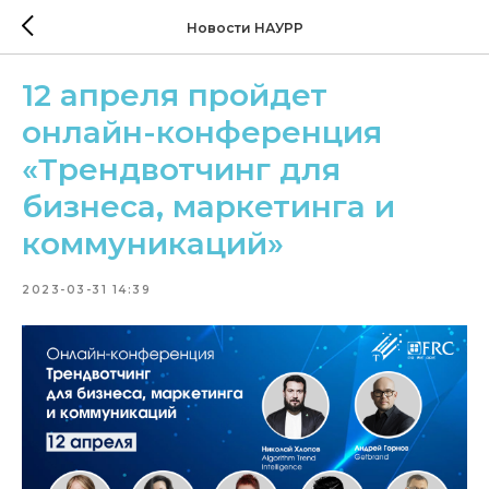
Новости НАУРР
12 апреля пройдет
онлайн-конференция
«Трендвотчинг для
бизнеса, маркетинга и
коммуникаций»
2023-03-31 14:39