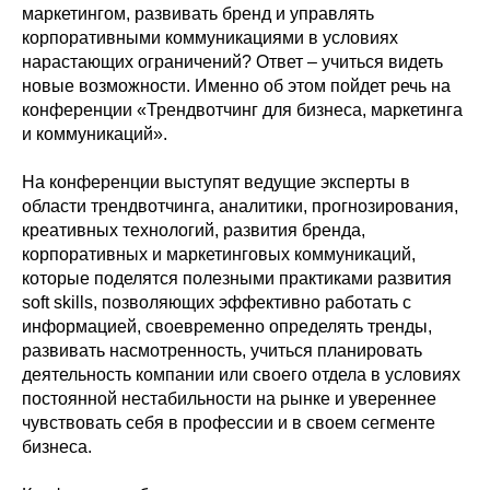
маркетингом, развивать бренд и управлять
корпоративными коммуникациями в условиях
нарастающих ограничений? Ответ – учиться видеть
новые возможности. Именно об этом пойдет речь на
конференции «Трендвотчинг для бизнеса, маркетинга
и коммуникаций».
На конференции выступят ведущие эксперты в
области трендвотчинга, аналитики, прогнозирования,
креативных технологий, развития бренда,
корпоративных и маркетинговых коммуникаций,
которые поделятся полезными практиками развития
soft skills, позволяющих эффективно работать с
информацией, своевременно определять тренды,
развивать насмотренность, учиться планировать
деятельность компании или своего отдела в условиях
постоянной нестабильности на рынке и увереннее
чувствовать себя в профессии и в своем сегменте
бизнеса.