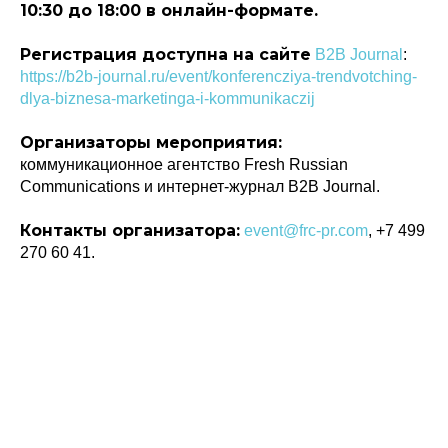
10:30 до 18:00 в онлайн-формате.
Регистрация доступна на сайте
B2B Journal
:
https://b2b-journal.ru/event/konferencziya-trendvotching-
dlya-biznesa-marketinga-i-kommunikaczij
Организаторы мероприятия:
коммуникационное агентство Fresh Russian
Communications и интернет-журнал B2B Journal.
Контакты организатора:
event@frc-pr.com
, +7 499
270 60 41.