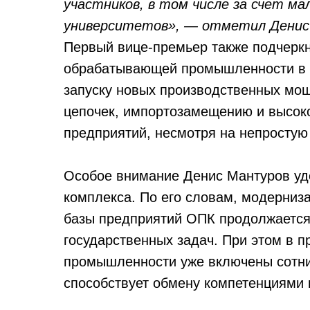
участников, в том числе за счет ма
университетов», — отметил Денис
Первый вице-премьер также подчеркн
обрабатывающей промышленности в п
запуску новых производственных мощ
цепочек, импортозамещению и высок
предприятий, несмотря на непростую
Особое внимание Денис Мантуров у
комплекса. По его словам, модерниз
базы предприятий ОПК продолжается
государственных задач. При этом в 
промышленности уже включены сотни 
способствует обмену компетенциями