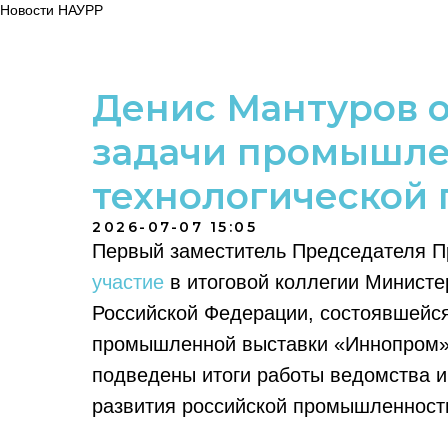
Новости НАУРР
Денис Мантуров 
задачи промышле
технологической 
2026-07-07 15:05
Первый заместитель Председателя 
участие
в итоговой коллегии Министе
Российской Федерации, состоявшейс
промышленной выставки «Иннопром» 
подведены итоги работы ведомства 
развития российской промышленности