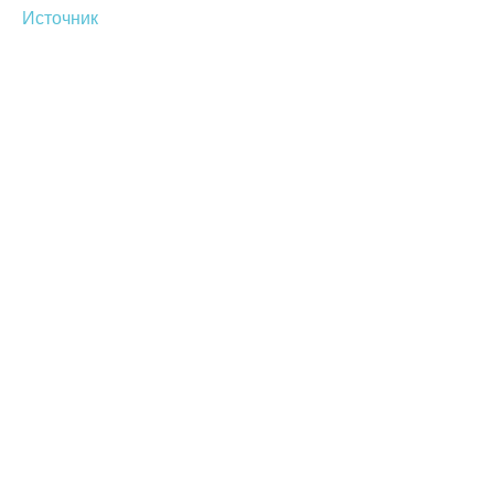
Источник