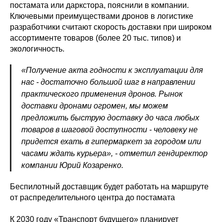
постамата или даркстора, пояснили в компании.
Ключевыми преимуществами дронов в логистике
разработчики считают скорость доставки при широком
ассортименте товаров (более 20 тыс. типов) и
экологичность.
«Получение акта годности к эксплуатации для
нас - достаточно большой шаг в направлении
практического применения дронов. Рынок
доставки дронами огромен, мы можем
предложить быструю доставку до часа любых
товаров в шаговой доступности - человеку не
придется ехать в гипермаркет за городом или
часами ждать курьера», - отметил гендиректор
компании Юрий Козаренко.
Беспилотный доставщик будет работать на маршруте
от распределительного центра до постамата
К 2030 году «Транспорт будущего» планирует