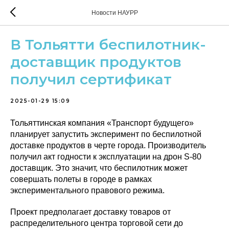
Новости НАУРР
В Тольятти беспилотник-
доставщик продуктов
получил сертификат
2025-01-29 15:09
Тольяттинская компания «Транспорт будущего»
планирует запустить эксперимент по беспилотной
доставке продуктов в черте города. Производитель
получил акт годности к эксплуатации на дрон S-80
доставщик. Это значит, что беспилотник может
совершать полеты в городе в рамках
экспериментального правового режима.
Проект предполагает доставку товаров от
распределительного центра торговой сети до