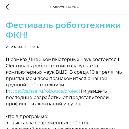
Новости НАУРР
Фестиваль робототехники
ФКН!
2024-03-25 18:16
В рамках Дней компьютерных наук состоится II
Фестиваль робототехники факультета
компьютерных наук ВШЭ. В среду, 10 апреля, мы
приглашаем всех познакомиться с нашей
группой робототехники
(
https://cs.hse.ru/robotics/project
) и увидеть
последние разработки от представителей
профильных компаний и вузов.
Что в программе:
выставка современных роботов