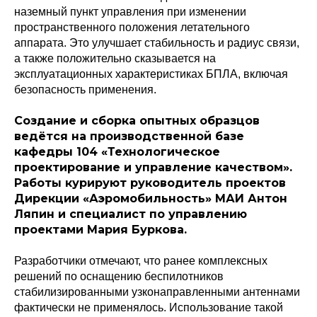
наземный пункт управления при изменении
пространственного положения летательного
аппарата. Это улучшает стабильность и радиус связи,
а также положительно сказывается на
эксплуатационных характеристиках БПЛА, включая
безопасность применения.
Создание и сборка опытных образцов
ведётся на производственной базе
кафедры 104 «Технологическое
проектирование и управление качеством».
Работы курируют руководитель проектов
Дирекции «Аэромобильность» МАИ Антон
Ляпин и специалист по управлению
проектами Мария Буркова.
Разработчики отмечают, что ранее комплексных
решений по оснащению беспилотников
стабилизированными узконаправленными антеннами
фактически не применялось. Использование такой