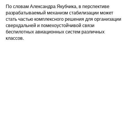
По словам Александра Якубчика, в перспективе
разрабатываемый механизм стабилизации может
стать частью комплексного решения для организации
сверхдальней и помехоустойчивой связи
беспилотных авиационных систем различных
классов.