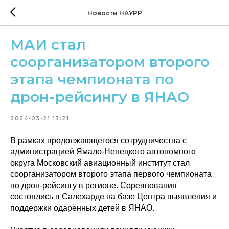
Новости НАУРР
МАИ стал
соорганизатором второго
этапа чемпионата по
дрон-рейсингу в ЯНАО
2024-03-21 13:21
В рамках продолжающегося сотрудничества с
администрацией Ямало-Ненецкого автономного
округа Московский авиационный институт стал
соорганизатором второго этапа первого чемпионата
по дрон-рейсингу в регионе. Соревнования
состоялись в Салехарде на базе Центра выявления и
поддержки одарённых детей в ЯНАО.