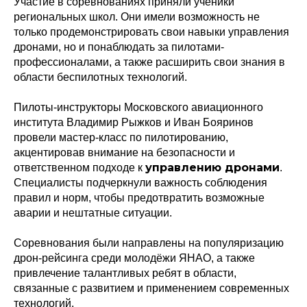
Участие в соревнованиях приняли ученики
региональных школ. Они имели возможность не
только продемонстрировать свои навыки управления
дронами, но и понаблюдать за пилотами-
профессионалами, а также расширить свои знания в
области беспилотных технологий.
Пилоты-инструкторы Московского авиационного
института Владимир Рыжков и Иван Бояринов
провели мастер-класс по пилотированию,
акцентировав внимание на безопасности и
управлению дронами
ответственном подходе к
.
Специалисты подчеркнули важность соблюдения
правил и норм, чтобы предотвратить возможные
аварии и нештатные ситуации.
Соревнования были направлены на популяризацию
дрон-рейсинга среди молодёжи ЯНАО, а также
привлечение талантливых ребят в области,
связанные с развитием и применением современных
технологий.