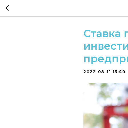
Ставка 
инвест
предпр
2022-08-11 13:40