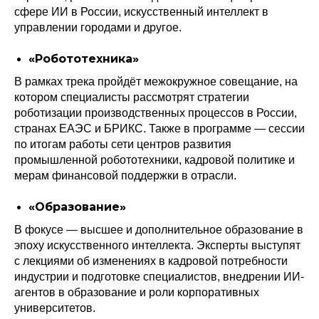
сфере ИИ в России, искусственный интеллект в
управлении городами и другое.
«Робототехника»
В рамках трека пройдёт межокружное совещание, на
котором специалисты рассмотрят стратегии
роботизации производственных процессов в России,
странах ЕАЭС и БРИКС. Также в программе — сессии
по итогам работы сети центров развития
промышленной робототехники, кадровой политике и
мерам финансовой поддержки в отрасли.
«Образование»
В фокусе — высшее и дополнительное образование в
эпоху искусственного интеллекта. Эксперты выступят
с лекциями об изменениях в кадровой потребности
индустрии и подготовке специалистов, внедрении ИИ-
агентов в образование и роли корпоративных
университетов.