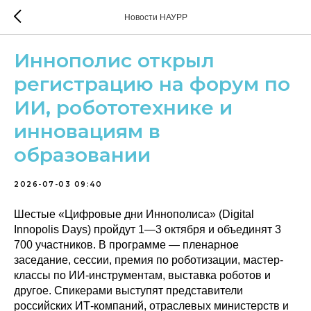
Новости НАУРР
Иннополис открыл
регистрацию на форум по
ИИ, робототехнике и
инновациям в
образовании
2026-07-03 09:40
Шестые «Цифровые дни Иннополиса» (Digital
Innopolis Days) пройдут 1—3 октября и объединят 3
700 участников. В программе — пленарное
заседание, сессии, премия по роботизации, мастер-
классы по ИИ-инструментам, выставка роботов и
другое. Спикерами выступят представители
российских ИТ-компаний, отраслевых министерств и