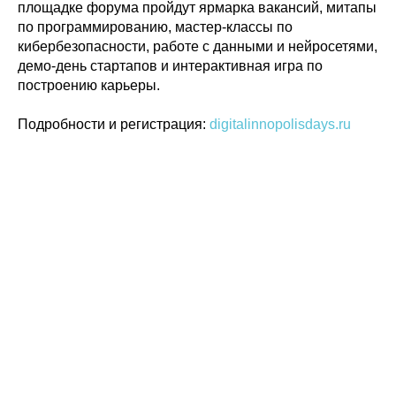
площадке форума пройдут ярмарка вакансий, митапы
по программированию, мастер-классы по
кибербезопасности, работе с данными и нейросетями,
демо-день стартапов и интерактивная игра по
построению карьеры.
Подробности и регистрация:
digitalinnopolisdays.ru