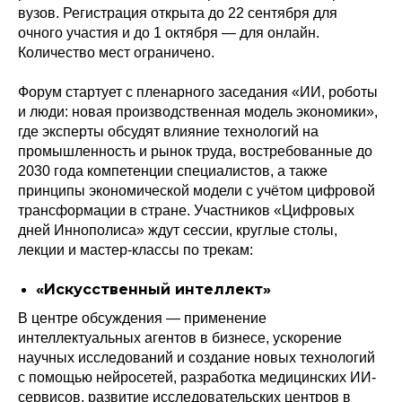
вузов. Регистрация открыта до 22 сентября для
очного участия и до 1 октября — для онлайн.
Количество мест ограничено.
Форум стартует с пленарного заседания «ИИ, роботы
и люди: новая производственная модель экономики»,
где эксперты обсудят влияние технологий на
промышленность и рынок труда, востребованные до
2030 года компетенции специалистов, а также
принципы экономической модели с учётом цифровой
трансформации в стране. Участников «Цифровых
дней Иннополиса» ждут сессии, круглые столы,
лекции и мастер-классы по трекам:
«Искусственный интеллект»
В центре обсуждения — применение
интеллектуальных агентов в бизнесе, ускорение
научных исследований и создание новых технологий
с помощью нейросетей, разработка медицинских ИИ-
сервисов, развитие исследовательских центров в