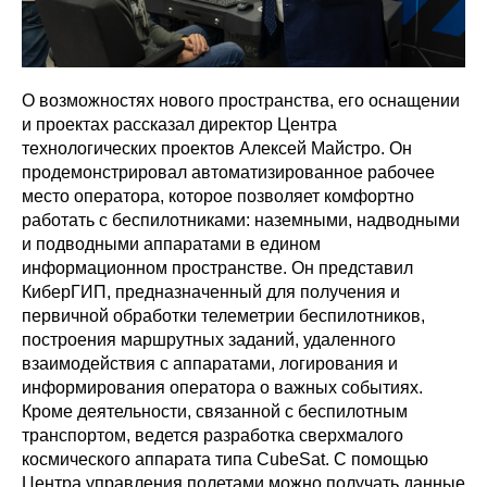
О возможностях нового пространства, его оснащении
и проектах рассказал директор Центра
технологических проектов Алексей Майстро. Он
продемонстрировал автоматизированное рабочее
место оператора, которое позволяет комфортно
работать с беспилотниками: наземными, надводными
и подводными аппаратами в едином
информационном пространстве. Он представил
КиберГИП, предназначенный для получения и
первичной обработки телеметрии беспилотников,
построения маршрутных заданий, удаленного
взаимодействия с аппаратами, логирования и
информирования оператора о важных событиях.
Кроме деятельности, связанной с беспилотным
транспортом, ведется разработка сверхмалого
космического аппарата типа CubeSat. С помощью
Центра управления полетами можно получать данные