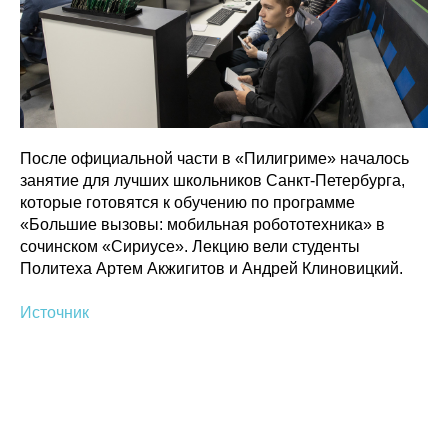
После официальной части в «Пилигриме» началось
занятие для лучших школьников Санкт-Петербурга,
которые готовятся к обучению по программе
«Большие вызовы: мобильная робототехника» в
сочинском «Сириусе». Лекцию вели студенты
Политеха Артем Акжигитов и Андрей Клиновицкий.
Источник