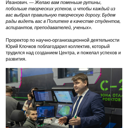
Иванович. —
Желаю вам поменьше рутины,
побольше творческих успехов, и чтобы каждый из
вас выбрал правильную творческую дорогу. Будем
рады видеть вас в Политехе в качестве студентов,
аспирантов, преподавателей, ученых».
Проректор по научно-организационной деятельности
Юрий Клочков поблагодарил коллектив, который
трудился над созданием Центра, и пожелал успехов и
развития.