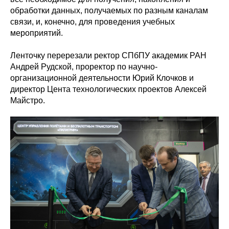
обработки данных, получаемых по разным каналам
связи, и, конечно, для проведения учебных
мероприятий.
Ленточку перерезали ректор СПбПУ академик РАН
Андрей Рудской, проректор по научно-
организационной деятельности Юрий Клочков и
директор Цента технологических проектов Алексей
Майстро.