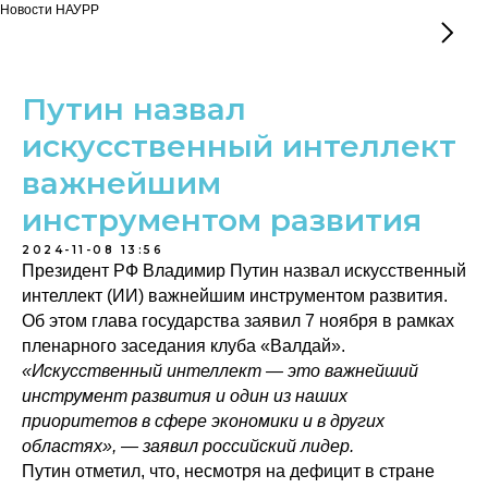
Новости НАУРР
Путин назвал
искусственный интеллект
важнейшим
инструментом развития
2024-11-08 13:56
Президент РФ Владимир Путин назвал искусственный
интеллект (ИИ) важнейшим инструментом развития.
Об этом глава государства заявил 7 ноября в рамках
пленарного заседания клуба «Валдай».
«Искусственный интеллект — это важнейший
инструмент развития и один из наших
приоритетов в сфере экономики и в других
областях», — заявил российский лидер.
Путин отметил, что, несмотря на дефицит в стране