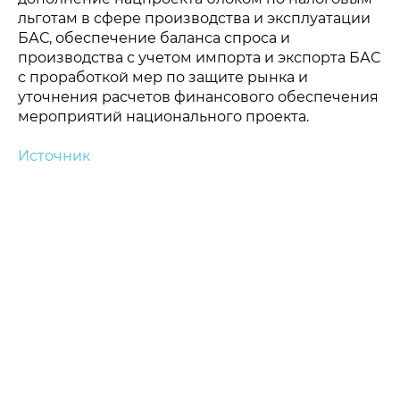
льготам в сфере производства и эксплуатации
БАС, обеспечение баланса спроса и
производства с учетом импорта и экспорта БАС
с проработкой мер по защите рынка и
уточнения расчетов финансового обеспечения
мероприятий национального проекта.
Источник