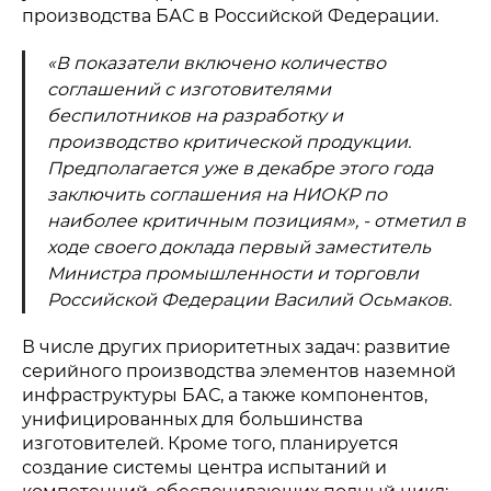
производства БАС в Российской Федерации.
«В показатели включено количество
соглашений с изготовителями
беспилотников на разработку и
производство критической продукции.
Предполагается уже в декабре этого года
заключить соглашения на НИОКР по
наиболее критичным позициям», - отметил в
ходе своего доклада первый заместитель
Министра промышленности и торговли
Российской Федерации Василий Осьмаков.
В числе других приоритетных задач: развитие
серийного производства элементов наземной
инфраструктуры БАС, а также компонентов,
унифицированных для большинства
изготовителей. Кроме того, планируется
создание системы центра испытаний и