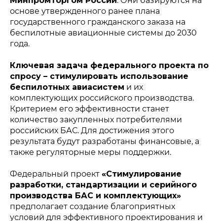
Минпромторгом России
. Они базируются на
основе утвержденного ранее плана
государственного гражданского заказа на
беспилотные авиационные системы до 2030
года.
Ключевая задача федерального проекта по
спросу – стимулировать использование
беспилотных авиасистем
и их
комплектующих российского производства.
Критерием его эффективности станет
количество закупленных потребителями
российских БАС. Для достижения этого
результата будут разработаны финансовые, а
также регуляторные меры поддержки.
Федеральный проект
«Стимулирование
разработки, стандартизации и серийного
производства БАС и комплектующих»
предполагает создание благоприятных
условий для эффективного проектирования и