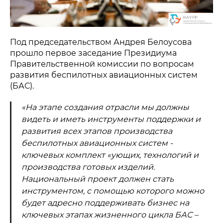
Под председательством Андрея Белоусова
прошло первое заседание Президиума
Правительственной комиссии по вопросам
развития беспилотных авиационных систем
(БАС).
«На этапе создания отрасли мы должны
видеть и иметь инструменты поддержки и
развития всех этапов производства
беспилотных авиационных систем -
ключевых комплект «ующих, технологий и
производства готовых изделий.
Национальный проект должен стать
инструментом, с помощью которого можно
будет адресно поддерживать бизнес на
ключевых этапах жизненного цикла БАС –