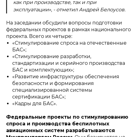
как при производстве, так и при
эксплуатации», - отметил Андрей Белоусов.
На заседании обсудили вопросы подготовки
федеральных проектов в рамках национального
проекта. Всего их четыре:
«Стимулирование спроса на отечественные
БАС»;
«Стимулирование разработки,
стандартизации и серийного производства
БАС и комплектующих»;
«Развитие инфраструктуры обеспечения
безопасности и формирования
специализированной системы
сертификации БАС»;
«Кадры для БАС».
Федеральные проекты по стимулированию
спроса и производства беспилотных
авиационных систем разрабатываются