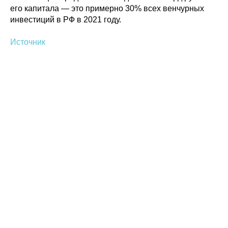
его капитала — это примерно 30% всех венчурных
инвестиций в РФ в 2021 году.
Источник