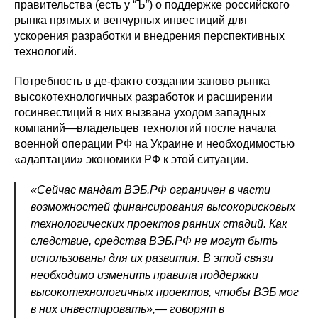
правительства (есть у “Ъ”) о поддержке российского
рынка прямых и венчурных инвестиций для
ускорения разработки и внедрения перспективных
технологий.
Потребность в де-факто создании заново рынка
высокотехнологичных разработок и расширении
госинвестиций в них вызвана уходом западных
компаний—владельцев технологий после начала
военной операции РФ на Украине и необходимостью
«адаптации» экономики РФ к этой ситуации.
«Сейчас мандат ВЭБ.РФ ограничен в части
возможностей финансирования высокорисковых
технологических проектов ранних стадий. Как
следствие, средства ВЭБ.РФ не могут быть
использованы для их развития. В этой связи
необходимо изменить правила поддержки
высокотехнологичных проектов, чтобы ВЭБ мог
в них инвестировать»,— говорят в