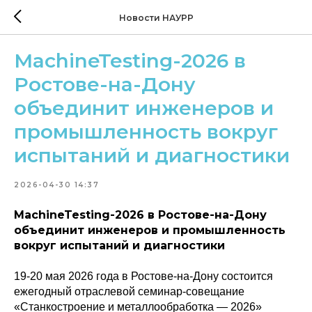
Новости НАУРР
MachineTesting-2026 в
Ростове-на-Дону
объединит инженеров и
промышленность вокруг
испытаний и диагностики
2026-04-30 14:37
MachineTesting-2026 в Ростове-на-Дону
объединит инженеров и промышленность
вокруг испытаний и диагностики
19-20 мая 2026 года в Ростове-на-Дону состоится
ежегодный отраслевой семинар-совещание
«Станкостроение и металлообработка — 2026»