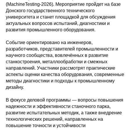
(MachineTesting-2026). Мероприятие пройдет на базе
Донского государственного технического
университета и станет площадкой для обсуждения
актуальных вопросов испытаний, диагностики и
развития промышленного оборудования.
Событие ориентировано на инженеров,
разработчиков, представителей промышленности и
научного сообщества, вовлечённых в развитие
станкостроения, металлообработки и смежных
направлений. Участники рассмотрят практические
аспекты оценки качества оборудования, современные
методы диагностики и подходы к промышленному
дизайну.
В фокусе деловой программы — вопросы повышения
надежности и эффективности станочного парка,
развитие испытательных методик, а также внедрение
технологических решений, направленных на
повышение точности и устойчивости