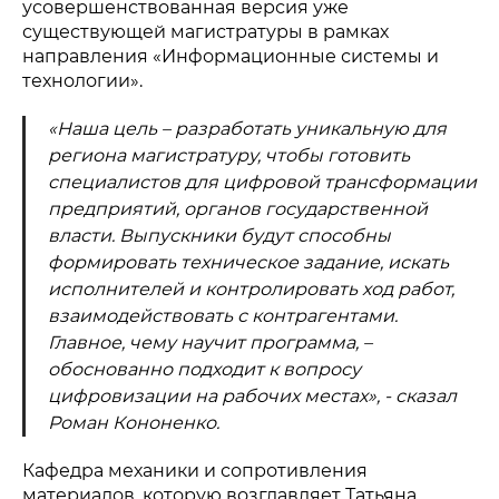
усовершенствованная версия уже
существующей магистратуры в рамках
направления «Информационные системы и
технологии».
«Наша цель – разработать уникальную для
региона магистратуру, чтобы готовить
специалистов для цифровой трансформации
предприятий, органов государственной
власти. Выпускники будут способны
формировать техническое задание, искать
исполнителей и контролировать ход работ,
взаимодействовать с контрагентами.
Главное, чему научит программа, –
обоснованно подходит к вопросу
цифровизации на рабочих местах», - сказал
Роман Кононенко.
Кафедра механики и сопротивления
материалов, которую возглавляет Татьяна