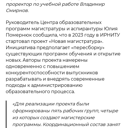
проректор по учебной работе Владимир
Смирнов.
Руководитель Центра образовательных
программ магистратуры и аспирантуры Юлия
Помернюк сообщила, что в 2023 году в ИРНИТУ
стартовал проект «Новая магистратура».
Инициатива предполагает «пересборку»
существующих программ обучения и открытие
новых. Авторы проекта намерены
одновременно с повышением
конкурентоспособности выпускников
разрабатывать и внедрять современные
подходы к администрированию
образовательного процесса.
«Для реализации проекта были
сформированы пять рабочих групп, четыре
из которых создают магистерские
программы. Координационный состав занят