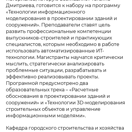
Дмитриева, готовится к набору на программу
«Технологии информационного
моделирования в проектировании зданий и
сооружений». Преподаватели ставят цель
развить профессиональные компетенции
выпускников-строителей и практикующих
специалистов, которым необходимо в работе
использовать автоматизированные ИТ-
технологии. Магистранты научатся критически
мыслить, стратегически анализировать
проблемные ситуации, разрабатывать и
эффективно реализовывать проекты.
Программой предусмотрено два
образовательных трека – «Расчетные
обоснования в проектировании зданий и
сооружений» и «Технологии 3D-моделирования
строительных объектов и управление
информационными моделями».
Кафедра городского строительства и хозяйства