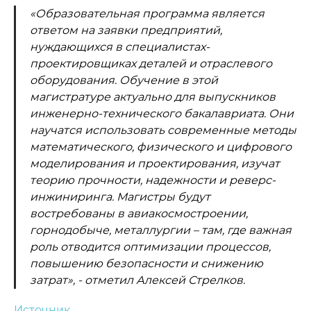
«Образовательная программа является
ответом на заявки предприятий,
нуждающихся в специалистах-
проектировщиках деталей и отраслевого
оборудования. Обучение в этой
магистратуре актуально для выпускников
инженерно-технического бакалавриата. Они
научатся использовать современные методы
математического, физического и цифрового
моделирования и проектирования, изучат
теорию прочности, надежности и реверс-
инжиниринга. Магистры будут
востребованы в авиакосмостроении,
горнодобыче, металлургии – там, где важная
роль отводится оптимизации процессов,
повышению безопасности и снижению
затрат», - отметил Алексей Стрелков.
Источник