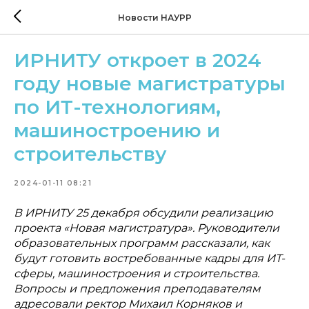
Новости НАУРР
ИРНИТУ откроет в 2024
году новые магистратуры
по ИТ-технологиям,
машиностроению и
строительству
2024-01-11 08:21
В ИРНИТУ 25 декабря обсудили реализацию
проекта «Новая магистратура». Руководители
образовательных программ рассказали, как
будут готовить востребованные кадры для ИТ-
сферы, машиностроения и строительства.
Вопросы и предложения преподавателям
адресовали ректор Михаил Корняков и