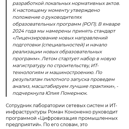
разработкой локальных нормативных актов.
К настоящему моменту утверждено
положение о руководителях
образовательных программ (РОП). В январе
2024 года мы намерены принять стандарт
«Лицензирование новых направлений
подготовки (специальностей) и начало
реализации новых образовательных
программ». Летом стартует набор в новую
магистратуру по строительству, ИТ-
технологиям и машиностроению. По
результатам пилотного запуска проведем
анализ, масштабируем лучшие практики», -
подчеркнула Юлия Помернюк.
Сотрудник лаборатории сетевых систем и ИТ-
инфраструктуры Роман Кононенко руководит
программой «Цифровизация промышленных
предприятий». По его словам, это