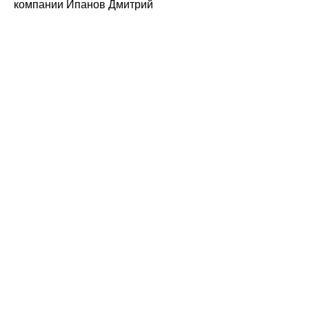
компании Ипанов Дмитрий