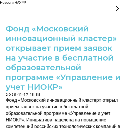
Новости НАУРР
Фонд «Московский
инновационный кластер»
открывает прием заявок
на участие в бесплатной
образовательной
программе «Управление и
учет НИОКР»
2025-11-17 15:55
Фонд «Московский инновационный кластер» открыл
прием заявок на участие в бесплатной
образовательной программе «Управление и учет
НИОКР». Инициатива нацелена на повышение
компетенций российских технологических компаний в