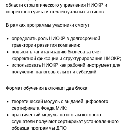
области стратегического управления НИОКР и
корректного учета интеллектуальных активов.
В рамках программы участники смогут:
определить роль НИОКР в долгосрочной
траектории развития компании;
повысить капитализацию бизнеса за счет
корректной фиксации и структурирования НИОКР;
использовать НИОКР как рабочий инструмент для
получения налоговых льгот и субсидий.
Формат обучения включает два блока:
теоретический модуль с выдачей цифрового
сертификата Фонда МИК;
практический модуль, по итогам которого
слушатели получают сертификат установленного
образца программы ДПО.