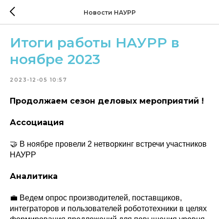
Новости НАУРР
Итоги работы НАУРР в
ноябре 2023
2023-12-05 10:57
Продолжаем сезон деловых мероприятий !
Ассоциация
🤝 В ноябре провели 2 нетворкинг встречи участников
НАУРР
Аналитика
💼 Ведем опрос производителей, поставщиков,
интеграторов и пользователей робототехники в целях