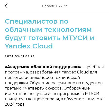
Новости НАУРР
Специалистов по
облачным технологиям
будут готовить МТУСИ и
Yandex Cloud
2024-03-01 09:29
«Академия облачной поддержки»
— учебная
программа, разработанная Yandex Cloud для
подготовки инженеров технической
поддержки. Обучение рассчитано на студентов
третьих и четвертых курсов. Отборочные
испытания для участия в программе в МТУСИ
начнутся в конце февраля, а обучение – в марте
2024 года.