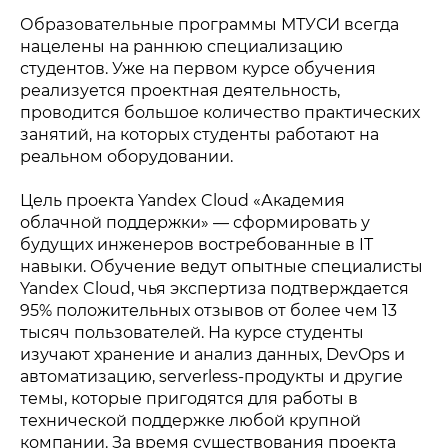
Образовательные программы МТУСИ всегда
нацелены на раннюю специализацию
студентов. Уже на первом курсе обучения
реализуется проектная деятельность,
проводится большое количество практических
занятий, на которых студенты работают на
реальном оборудовании.
Цель проекта Yandex Cloud «Академия
облачной поддержки» — сформировать у
будущих инженеров востребованные в IT
навыки. Обучение ведут опытные специалисты
Yandex Cloud, чья экспертиза подтверждается
95% положительных отзывов от более чем 13
тысяч пользователей. На курсе студенты
изучают хранение и анализ данных, DevOps и
автоматизацию, serverless-продукты и другие
темы, которые пригодятся для работы в
технической поддержке любой крупной
компании. За время существования проекта