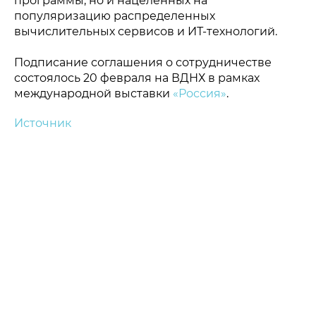
программы, но и нацеленных на
популяризацию распределенных
вычислительных сервисов и ИТ-технологий.
Подписание соглашения о сотрудничестве
состоялось 20 февраля на ВДНХ в рамках
международной выставки
«Россия»
.
Источник