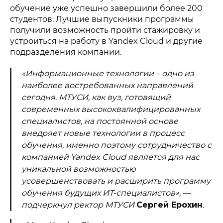
обучение уже успешно завершили более 200
студентов. Лучшие выпускники программы
получили возможность пройти стажировку и
устроиться на работу в Yandex Cloud и другие
подразделения компании.
«Информационные технологии – одно из
наиболее востребованных направлений
сегодня. МТУСИ, как вуз, готовящий
современных высококвалифицированных
специалистов, на постоянной основе
внедряет новые технологии в процесс
обучения, именно поэтому сотрудничество с
компанией Yandex Cloud является для нас
уникальной возможностью
усовершенствовать и расширить программу
обучения будущих ИТ-специалистов», —
подчеркнул ректор МТУСИ
Сергей Ерохин
.