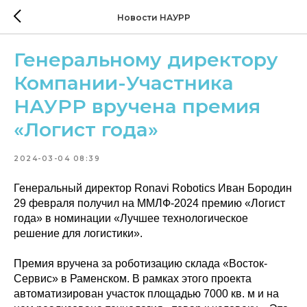
Новости НАУРР
Генеральному директору
Компании-Участника
НАУРР вручена премия
«Логист года»
2024-03-04 08:39
Генеральный директор Ronavi Robotics Иван Бородин
29 февраля получил на ММЛФ-2024 премию «Логист
года» в номинации «Лучшее технологическое
решение для логистики».
Премия вручена за роботизацию склада «Восток-
Сервис» в Раменском. В рамках этого проекта
автоматизирован участок площадью 7000 кв. м и на