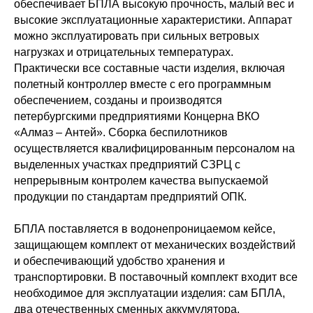
обеспечивает БПЛА высокую прочность, малый вес и
высокие эксплуатационные характеристики. Аппарат
можно эксплуатировать при сильных ветровых
нагрузках и отрицательных температурах.
Практически все составные части изделия, включая
полетный контроллер вместе с его программным
обеспечением, созданы и производятся
петербургскими предприятиями Концерна ВКО
«Алмаз – Антей». Сборка беспилотников
осуществляется квалифицированным персоналом на
выделенных участках предприятий СЗРЦ с
непрерывным контролем качества выпускаемой
продукции по стандартам предприятий ОПК.
БПЛА поставляется в водонепроницаемом кейсе,
защищающем комплект от механических воздействий
и обеспечивающий удобство хранения и
транспортировки. В поставочный комплект входит все
необходимое для эксплуатации изделия: сам БПЛА,
два отечественных сменных аккумулятора,