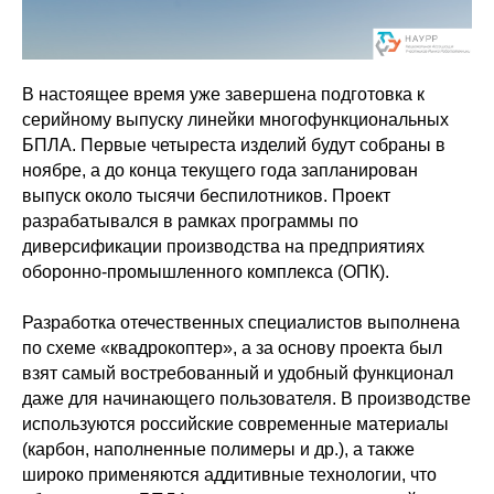
В настоящее время уже завершена подготовка к
серийному выпуску линейки многофункциональных
БПЛА. Первые четыреста изделий будут собраны в
ноябре, а до конца текущего года запланирован
выпуск около тысячи беспилотников. Проект
разрабатывался в рамках программы по
диверсификации производства на предприятиях
оборонно-промышленного комплекса (ОПК).
Разработка отечественных специалистов выполнена
по схеме «квадрокоптер», а за основу проекта был
взят самый востребованный и удобный функционал
даже для начинающего пользователя. В производстве
используются российские современные материалы
(карбон, наполненные полимеры и др.), а также
широко применяются аддитивные технологии, что