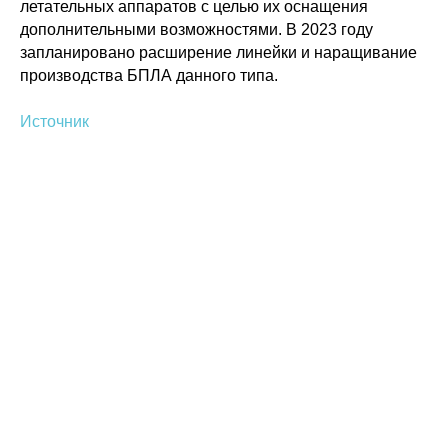
летательных аппаратов с целью их оснащения
дополнительными возможностями. В 2023 году
запланировано расширение линейки и наращивание
производства БПЛА данного типа.
Источник