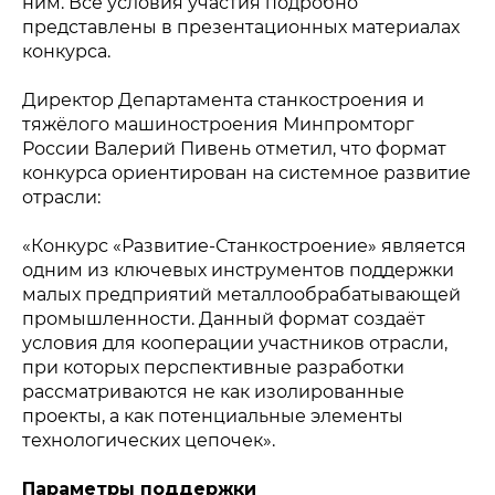
ним. Все условия участия подробно
представлены в презентационных материалах
конкурса.
Директор Департамента станкостроения и
тяжёлого машиностроения Минпромторг
России Валерий Пивень отметил, что формат
конкурса ориентирован на системное развитие
отрасли:
«Конкурс «Развитие-Станкостроение» является
одним из ключевых инструментов поддержки
малых предприятий металлообрабатывающей
промышленности. Данный формат создаёт
условия для кооперации участников отрасли,
при которых перспективные разработки
рассматриваются не как изолированные
проекты, а как потенциальные элементы
технологических цепочек».
Параметры поддержки