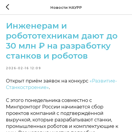
Новости НАУРР
Инженерам и
робототехникам дают до
30 млн ₽ на разработку
станков и роботов
2026-02-16 12:09
Открыт приём заявок на конкурс
«Развитие-
Станкостроение»
.
С этого понедельника совместно с
Минпромторг России начинается сбор
проектов компаний с подтверждённой
выручкой, которые разрабатывают станки,
промышленных роботов и комплектующие к