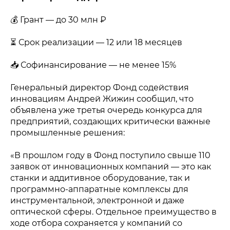
💰 Грант — до 30 млн ₽
⏳ Срок реализации — 12 или 18 месяцев
📥 Софинансирование — не менее 15%
Генеральный директор Фонд содействия
инновациям Андрей Жижин сообщил, что
объявлена уже третья очередь конкурса для
предприятий, создающих критически важные
промышленные решения:
«В прошлом году в Фонд поступило свыше 110
заявок от инновационных компаний — это как
станки и аддитивное оборудование, так и
программно-аппаратные комплексы для
инструментальной, электронной и даже
оптической сферы. Отдельное преимущество в
ходе отбора сохраняется у компаний со