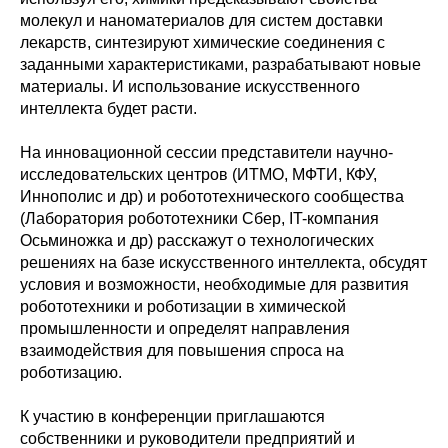
молекул и наноматериалов для систем доставки
лекарств, синтезируют химические соединения с
заданными характеристиками, разрабатывают новые
материалы. И использование искусственного
интеллекта будет расти.
На инновационной сессии представители научно-
исследовательских центров (ИТМО, МФТИ, КФУ,
Иннополис и др) и робототехнического сообщества
(Лаборатория робототехники Сбер, IT-компания
Осьминожка и др) расскажут о технологических
решениях на базе искусственного интеллекта, обсудят
условия и возможности, необходимые для развития
робототехники и роботизации в химической
промышленности и определят направления
взаимодействия для повышения спроса на
роботизацию.
К участию в конференции приглашаются
собственники и руководители предприятий и