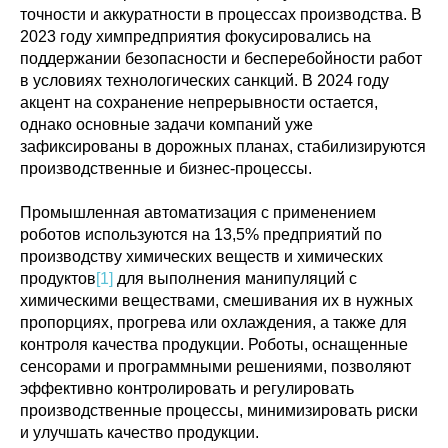
точности и аккуратности в процессах производства. В
2023 году химпредприятия фокусировались на
поддержании безопасности и бесперебойности работ
в условиях технологических санкций. В 2024 году
акцент на сохранение непрерывности остается,
однако основные задачи компаний уже
зафиксированы в дорожных планах, стабилизируются
производственные и бизнес-процессы.
Промышленная автоматизация с применением
роботов используются на 13,5% предприятий по
производству химических веществ и химических
продуктов
[1]
для выполнения манипуляций с
химическими веществами, смешивания их в нужных
пропорциях, прогрева или охлаждения, а также для
контроля качества продукции. Роботы, оснащенные
сенсорами и программными решениями, позволяют
эффективно контролировать и регулировать
производственные процессы, минимизировать риски
и улучшать качество продукции.