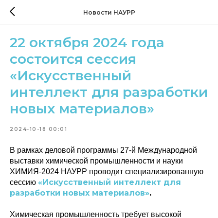
Новости НАУРР
22 октября 2024 года
состоится сессия
«Искусственный
интеллект для разработки
новых материалов»
2024-10-18 00:01
В рамках деловой программы 27-й Международной
выставки химической промышленности и науки
ХИМИЯ-2024 НАУРР проводит специализированную
«Искусственный интеллект для
сессию
разработки новых материалов»
.
Химическая промышленность требует высокой