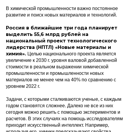
В химической промышленности важно постоянное
развитие и поиск новых материалов и технологий.
Россия в ближайшие три года планирует
выделить 55,6 млрд рублей на
национальный проект технологического
лидерства (НПТЛ) «Новые материалы и
химия».
Целью национального проекта является
увеличение к 2030 г. уровня валовой добавленной
стоимости в реальном выражении химической
промышленности и промышленности новых
материалов не менее чем на 40% по сравнению с
уровнем 2022 г.
Задачи, с которыми сталкиваются ученые, с каждым
годом становятся сложнее. Далеко не все из них
сегодня можно решить с помощью экспериментов и
расчетов. В этих случаях на помощь исследователям
приходит искусственный интеллект. Например,
используя его, химики предсказывают свойства