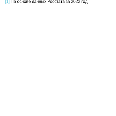
[1]
На основе данных Росстата за 2022 год