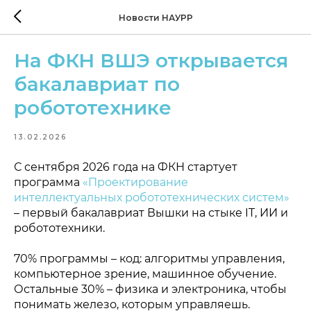
Новости НАУРР
На ФКН ВШЭ открывается
бакалавриат по
робототехнике
13.02.2026
С сентября 2026 года на ФКН стартует
программа
«Проектирование
интеллектуальных робототехнических систем»
– первый бакалавриат Вышки на стыке IT, ИИ и
робототехники.
70% программы – код: алгоритмы управления,
компьютерное зрение, машинное обучение.
Остальные 30% – физика и электроника, чтобы
понимать железо, которым управляешь.