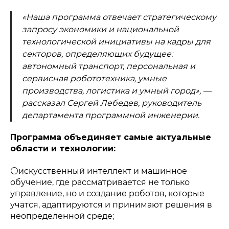
«Наша программа отвечает стратегическому
запросу экономики и национальной
технологической инициативы на кадры для
секторов, определяющих будущее:
автономный транспорт, персональная и
сервисная робототехника, умные
производства, логистика и умный город», —
рассказал Сергей Лебедев, руководитель
департамента программной инженерии.
Программа объединяет самые актуальные
области и технологии:
⚪️искусственный интеллект и машинное
обучение, где рассматривается не только
управление, но и создание роботов, которые
учатся, адаптируются и принимают решения в
неопределенной среде;