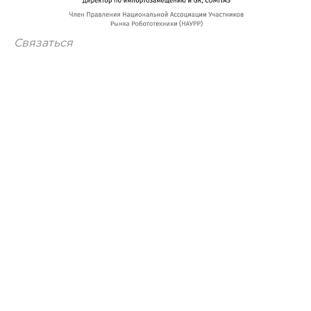
Связаться