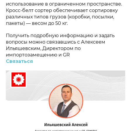
использование в ограниченном пространстве.
Кросс-белт сортер обеспечивает сортировку
различных типов грузов (коробки, посылки,
пакеты) — весом до 50 кг.
Получить подробную информацию и задать
вопросы можно связавшись с Алексеем
Ильяшевским, Директором по
импортозамещению и GR
Связаться