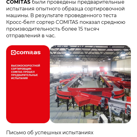
COMITAS
были проведены предварительные
испытания опытного образца сортировочной
машины. В результате проведенного теста
Кросс-белт сортер COMITAS показал среднюю
производительность более 15 тысяч
отправлений в час.
Письмо об успешных испытаниях