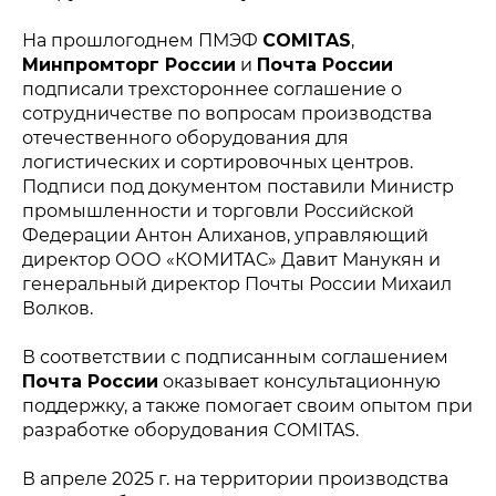
На прошлогоднем ПМЭФ
COMITAS
,
Минпромторг России
и
Почта России
подписали трехстороннее соглашение о
сотрудничестве по вопросам производства
отечественного оборудования для
логистических и сортировочных центров.
Подписи под документом поставили Министр
промышленности и торговли Российской
Федерации Антон Алиханов, управляющий
директор ООО «КОМИТАС» Давит Манукян и
генеральный директор Почты России Михаил
Волков.
В соответствии с подписанным соглашением
Почта России
оказывает консультационную
поддержку, а также помогает своим опытом при
разработке оборудования COMITAS.
В апреле 2025 г. на территории производства