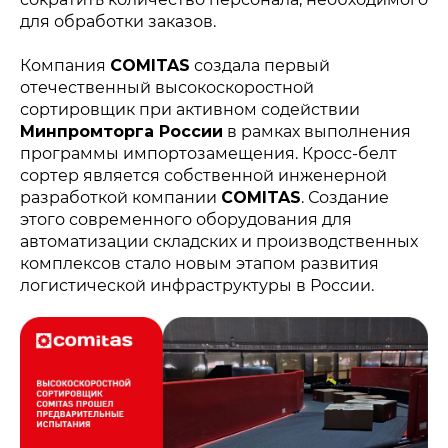
для обработки заказов.
Компания
COMITAS
создала первый
отечественный высокоскоростной
сортировщик при активном содействии
Минпромторга России
в рамках выполнения
программы импортозамещения. Кросс-белт
сортер является собственной инженерной
разработкой компании
COMITAS
. Создание
этого современного оборудования для
автоматизации складских и производственных
комплексов стало новым этапом развития
логистической инфраструктуры в России.