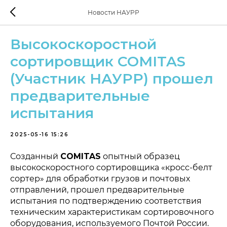
Новости НАУРР
Высокоскоростной
сортировщик COMITAS
(Участник НАУРР) прошел
предварительные
испытания
2025-05-16 15:26
Созданный
COMITAS
опытный образец
высокоскоростного сортировщика «кросс-белт
сортер» для обработки грузов и почтовых
отправлений, прошел предварительные
испытания по подтверждению соответствия
техническим характеристикам сортировочного
оборудования, используемого Почтой России.