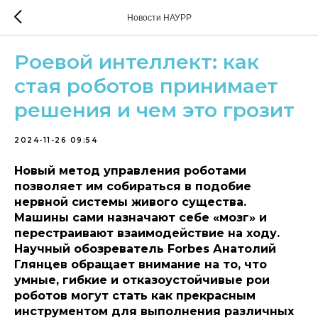
Новости НАУРР
Роевой интеллект: как
стая роботов принимает
решения и чем это грозит
2024-11-26 09:54
Новый метод управления роботами
позволяет им собираться в подобие
нервной системы живого существа.
Машины сами назначают себе «мозг» и
перестраивают взаимодействие на ходу.
Научный обозреватель Forbes Анатолий
Глянцев обращает внимание на то, что
умные, гибкие и отказоустойчивые рои
роботов могут стать как прекрасным
инструментом для выполнения различных