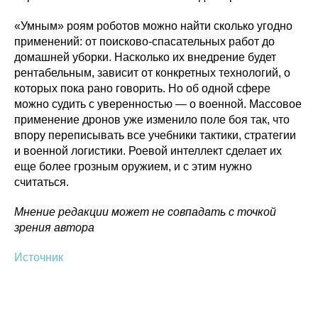
«Умным» роям роботов можно найти сколько угодно
применений: от поисково-спасательных работ до
домашней уборки. Насколько их внедрение будет
рентабельным, зависит от конкретных технологий, о
которых пока рано говорить. Но об одной сфере
можно судить с уверенностью — о военной. Массовое
применение дронов уже изменило поле боя так, что
впору переписывать все учебники тактики, стратегии
и военной логистики. Роевой интеллект сделает их
еще более грозным оружием, и с этим нужно
считаться.
Мнение редакции может не совпадать с точкой
зрения автора
Источник