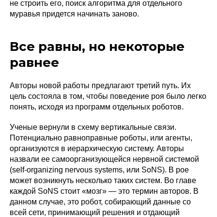
не строить его, поиск алгоритма для отдельного
муравья придется начинать заново.
Все равны, но некоторые
равнее
Авторы новой работы предлагают третий путь. Их
цель состояла в том, чтобы поведение роя было легко
понять, исходя из программ отдельных роботов.
Ученые вернули в схему вертикальные связи.
Потенциально равноправные роботы, или агенты,
организуются в иерархическую систему. Авторы
назвали ее самоорганизующейся нервной системой
(self-organizing nervous systems, или SoNS). В рое
может возникнуть несколько таких систем. Во главе
каждой SoNS стоит «мозг» — это термин авторов. В
данном случае, это робот, собирающий данные со
всей сети, принимающий решения и отдающий