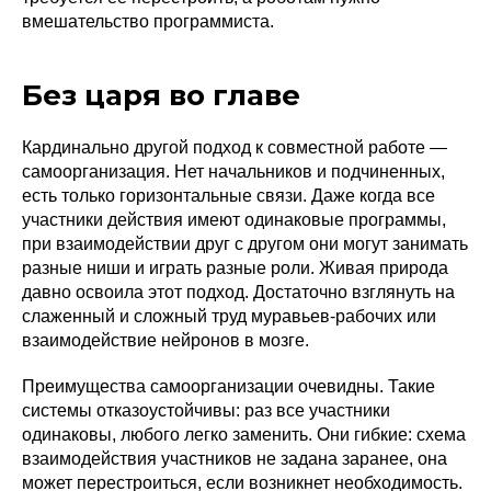
вмешательство программиста.
Без царя во главе
Кардинально другой подход к совместной работе —
самоорганизация. Нет начальников и подчиненных,
есть только горизонтальные связи. Даже когда все
участники действия имеют одинаковые программы,
при взаимодействии друг с другом они могут занимать
разные ниши и играть разные роли. Живая природа
давно освоила этот подход. Достаточно взглянуть на
слаженный и сложный труд муравьев-рабочих или
взаимодействие нейронов в мозге.
Преимущества самоорганизации очевидны. Такие
системы отказоустойчивы: раз все участники
одинаковы, любого легко заменить. Они гибкие: схема
взаимодействия участников не задана заранее, она
может перестроиться, если возникнет необходимость.