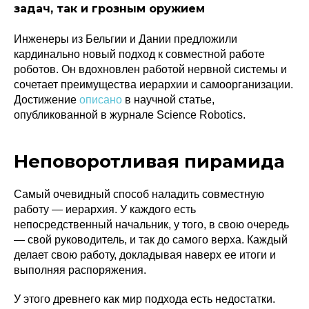
задач, так и грозным оружием
Инженеры из Бельгии и Дании предложили
кардинально новый подход к совместной работе
роботов. Он вдохновлен работой нервной системы и
сочетает преимущества иерархии и самоорганизации.
Достижение
описано
в научной статье,
опубликованной в журнале Science Robotics.
Неповоротливая пирамида
Самый очевидный способ наладить совместную
работу — иерархия. У каждого есть
непосредственный начальник, у того, в свою очередь
— свой руководитель, и так до самого верха. Каждый
делает свою работу, докладывая наверх ее итоги и
выполняя распоряжения.
У этого древнего как мир подхода есть недостатки.