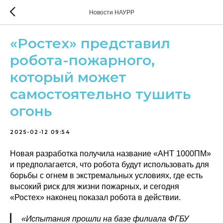
Новости НАУРР
«Ростех» представил
робота-пожарного,
который может
самостоятельно тушить
огонь
2025-02-12 09:54
Новая разработка получила название «АНТ 1000ПМ»
и предполагается, что робота будут использовать для
борьбы с огнем в экстремальных условиях, где есть
высокий риск для жизни пожарных, и сегодня
«Ростех» наконец показал робота в действии.
«Испытания прошли на базе филиала ФГБУ