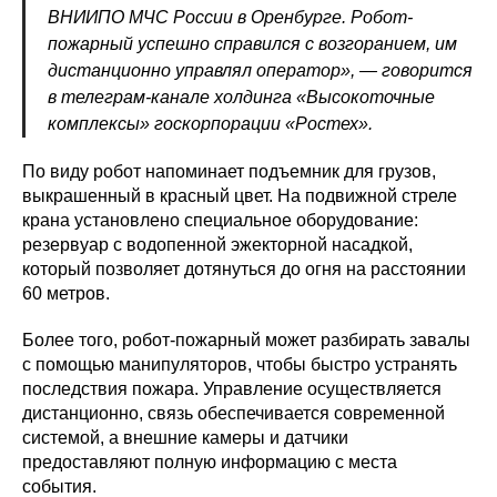
ВНИИПО МЧС России в Оренбурге. Робот-
пожарный успешно справился с возгоранием, им
дистанционно управлял оператор», — говорится
в телеграм-канале холдинга «Высокоточные
комплексы» госкорпорации «Ростех».
По виду робот напоминает подъемник для грузов,
выкрашенный в красный цвет. На подвижной стреле
крана установлено специальное оборудование:
резервуар с водопенной эжекторной насадкой,
который позволяет дотянуться до огня на расстоянии
60 метров.
Более того, робот-пожарный может разбирать завалы
с помощью манипуляторов, чтобы быстро устранять
последствия пожара. Управление осуществляется
дистанционно, связь обеспечивается современной
системой, а внешние камеры и датчики
предоставляют полную информацию с места
события.