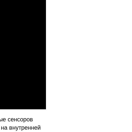
ые сенсоров
 на внутренней