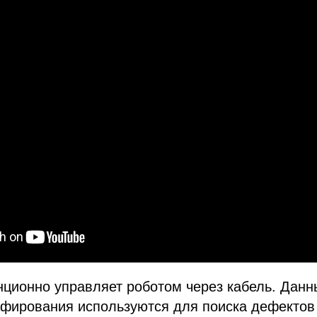
ционно управляет роботом через кабель. Данн
афирования используются для поиска дефектов