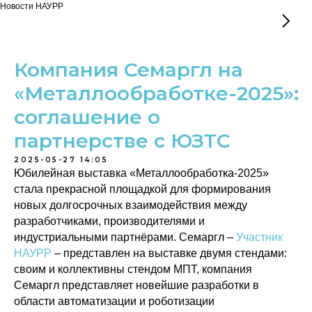
Новости НАУРР
Компания Семаргл на
«Металлообработке-2025»:
соглашение о
партнерстве с ЮЗТС
2025-05-27 14:05
Юбилейная выставка «Металлообработка-2025»
стала прекрасной площадкой для формирования
новых долгосрочных взаимодействия между
разработчиками, производителями и
индустриальными партнёрами. Семаргл –
Участник
НАУРР
– представлен на выставке двумя стендами:
своим и коллективны стендом МПТ, компания
Семаргл представляет новейшие разработки в
области автоматизации и роботизации