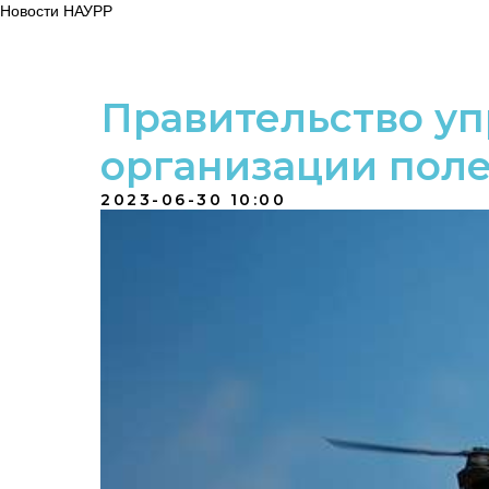
Новости НАУРР
Правительство уп
организации поле
2023-06-30 10:00