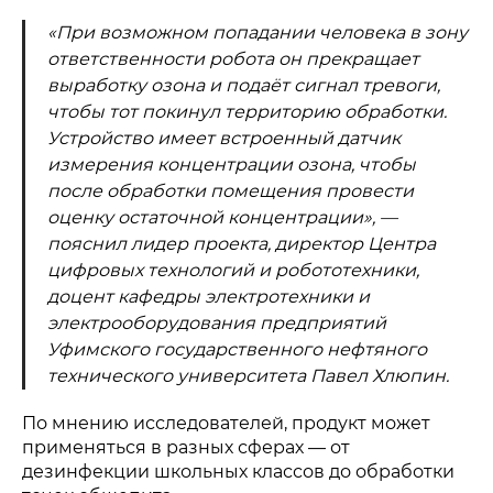
«При возможном попадании человека в зону
ответственности робота он прекращает
выработку озона и подаёт сигнал тревоги,
чтобы тот покинул территорию обработки.
Устройство имеет встроенный датчик
измерения концентрации озона, чтобы
после обработки помещения провести
оценку остаточной концентрации», —
пояснил лидер проекта, директор Центра
цифровых технологий и робототехники,
доцент кафедры электротехники и
электрооборудования предприятий
Уфимского государственного нефтяного
технического университета Павел Хлюпин.
По мнению исследователей, продукт может
применяться в разных сферах — от
дезинфекции школьных классов до обработки