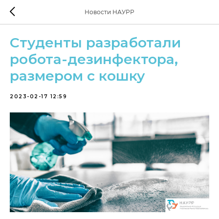
Новости НАУРР
Студенты разработали
робота-дезинфектора,
размером с кошку
2023-02-17 12:59