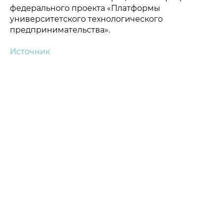
федерального проекта «Платформы
университетского технологического
предпринимательства».
Источник