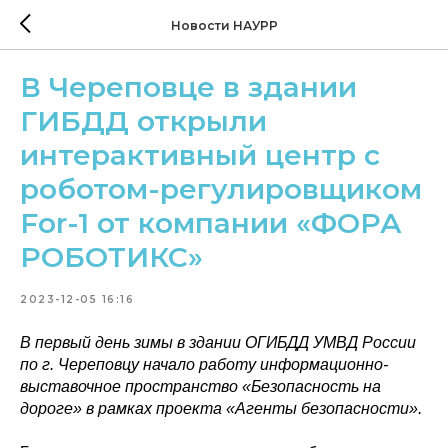
Новости НАУРР
В Череповце в здании
ГИБДД открыли
интерактивный центр с
роботом-регулировщиком
For-1 от компании «ФОРА
РОБОТИКС»
2023-12-05 16:16
В первый день зимы в здании ОГИБДД УМВД России
по г. Череповцу начало работу информационно-
выставочное пространство «Безопасность на
дороге» в рамках проекта «Агенты безопасности».