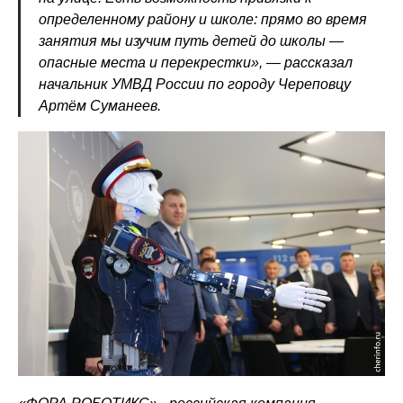
определенному району и школе: прямо во время
занятия мы изучим путь детей до школы —
опасные места и перекрестки», — рассказал
начальник УМВД России по городу Череповцу
Артём Суманеев.