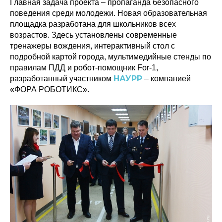
Главная задача проекта – пропаганда безопасного
поведения среди молодежи. Новая образовательная
площадка разработана для школьников всех
возрастов. Здесь установлены современные
тренажеры вождения, интерактивный стол с
подробной картой города, мультимедийные стенды по
правилам ПДД и робот-помощник For-1,
НАУРР
разработанный участником
– компанией
«ФОРА РОБОТИКС».