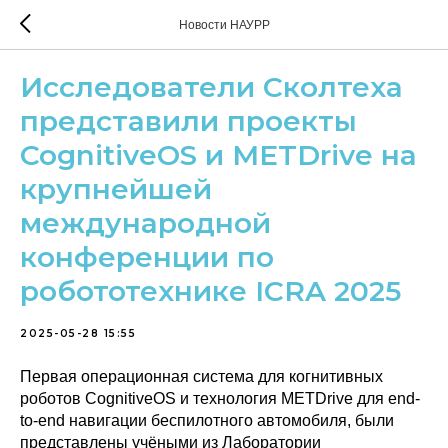
Новости НАУРР
Исследователи Сколтеха
представили проекты
CognitiveOS и METDrive на
крупнейшей
международной
конференции по
робототехнике ICRA 2025
2025-05-28 15:55
Первая операционная система для когнитивных
роботов CognitiveOS и технология METDrive для end-
to-end навигации беспилотного автомобиля, были
представлены учёными из Лаборатории