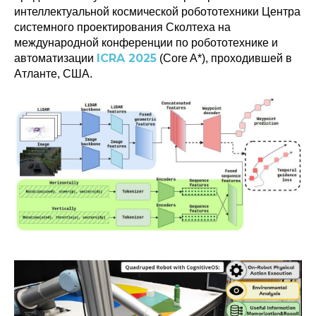
интеллектуальной космической робототехники Центра
системного проектирования Сколтеха на
международной конференции по робототехнике и
ICRA 2025
автоматизации
(Core A*), проходившей в
Атланте, США.