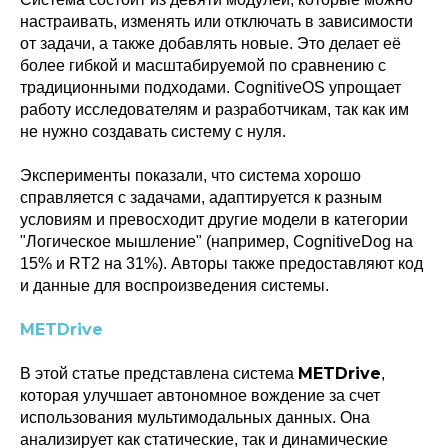
настраивать, изменять или отключать в зависимости
от задачи, а также добавлять новые. Это делает её
более гибкой и масштабируемой по сравнению с
традиционными подходами. CognitiveOS упрощает
работу исследователям и разработчикам, так как им
не нужно создавать систему с нуля.
Эксперименты показали, что система хорошо
справляется с задачами, адаптируется к разным
условиям и превосходит другие модели в категории
"Логическое мышление" (например, CognitiveDog на
15% и RT2 на 31%). Авторы также предоставляют код
и данные для воспроизведения системы.
METDrive
METDrive
В этой статье представлена система
,
которая улучшает автономное вождение за счет
использования мультимодальных данных. Она
анализирует как статические, так и динамические