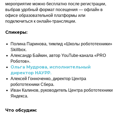
мероприятие можно бесплатно после регистрации,
выбрав удобный формат посещения — офлайн в
офисе образовательной платформы или
подключиться к онлайн-трансляции.
Спикеры:
Полина Паринова, тимлид «Школы робототехники»
Skillbox.
Александр Байкин, автор YouTube-канала «PRO
Роботов».
Ольга Мудрова, исполнительный
директор НАУРР.
Алексей Гонноченко, директор Центра
робототехники Сбера.
Иван Калинов, руководитель Центра робототехники
Яндекса.
Что обсудим: