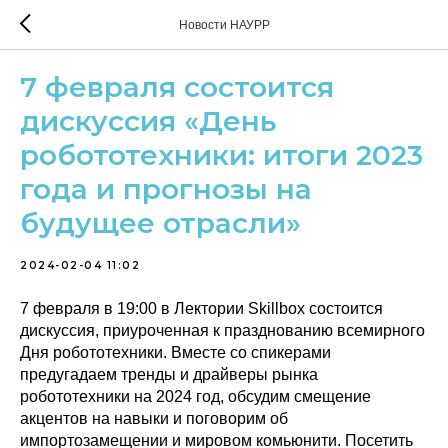
Новости НАУРР
7 февраля состоится
дискуссия «День
робототехники: итоги 2023
года и прогнозы на
будущее отрасли»
2024-02-04 11:02
7 февраля в 19:00 в Лектории Skillbox состоится
дискуссия, приуроченная к празднованию всемирного
Дня робототехники. Вместе со спикерами
предугадаем тренды и драйверы рынка
робототехники на 2024 год, обсудим смещение
акцентов на навыки и поговорим об
импортозамещении и мировом комьюнити. Посетить