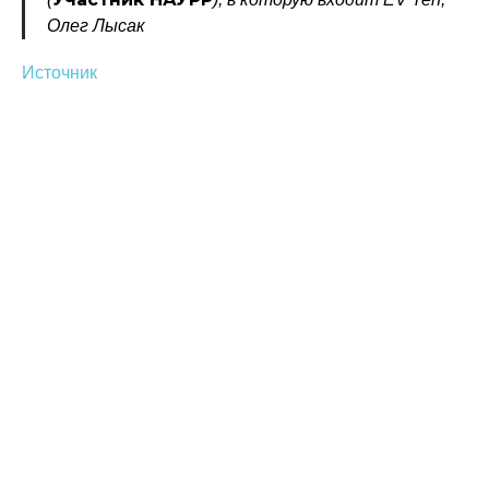
Олег Лысак
Источник