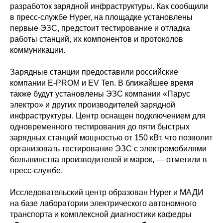
разработок зарядной инфраструктуры. Как сообщили
в пресс-службе Hyper, на площадке установлены
первые ЭЗС, предстоит тестирование и отладка
работы станций, их компонентов и протоколов
коммуникации.
Зарядные станции предоставили российские
компании E-PROM и EV Ten. В ближайшее время
также будут установлены ЭЗС компании «Парус
электро» и других производителей зарядной
инфраструктуры. Центр оснащен подключением для
одновременного тестирования до пяти быстрых
зарядных станций мощностью от 150 кВт, что позволит
организовать тестирование ЭЗС с электромобилями
большинства производителей и марок, — отметили в
пресс-службе.
Исследовательский центр образован Hyper и МАДИ
на базе лаборатории электрического автономного
транспорта и комплексной диагностики кафедры