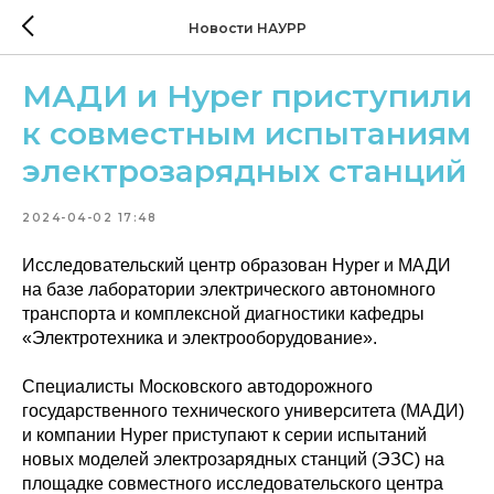
Новости НАУРР
МАДИ и Hyper приступили
к совместным испытаниям
электрозарядных станций
2024-04-02 17:48
Исследовательский центр образован Hyper и МАДИ
на базе лаборатории электрического автономного
транспорта и комплексной диагностики кафедры
«Электротехника и электрооборудование».
Специалисты Московского автодорожного
государственного технического университета (МАДИ)
и компании Hyper приступают к серии испытаний
новых моделей электрозарядных станций (ЭЗС) на
площадке совместного исследовательского центра