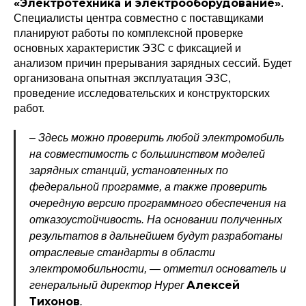
«Электротехника и электрооборудование»
.
Специалисты центра совместно с поставщиками
планируют работы по комплексной проверке
основных характеристик ЭЗС с фиксацией и
анализом причин прерывания зарядных сессий. Будет
организована опытная эксплуатация ЭЗС,
проведение исследовательских и конструкторских
работ.
– Здесь можно проверить любой электромобиль
на совместимость с большинством моделей
зарядных станций, установленных по
федеральной программе, а также проверить
очередную версию программного обеспечения на
отказоустойчивость. На основании полученных
результатов в дальнейшем будут разработаны
отраслевые стандарты в области
электромобильности, — отметил основатель и
Алексей
генеральный директор Hyper
Тихонов
.