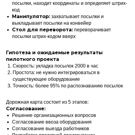
посылки, находит координаты и определяет штрих-
код
Манипулятор:
захватывает посылки и
выкладывает посылки на конвейер
Стол для переворота:
переворачивает
посылки штрих-кодом вверх
Гипотеза и ожидаемые результаты
пилотного проекта
Скорость: укладка посылок 2000 в час
Простота: не нужно интегрироваться в
существующее оборудование
Точность: более 95% по распознаванию посылок
Дорожная карта состоит из 5 этапов:
Согласование:
Решение организационных вопросов
Согласование ввоза оборудования
Согласование выезда работников