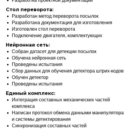
Разработка проектной документации
Стол переворота:
Разработан метод переворота посылок
Разработана документация для изготовления
Изготовлен стол переворота
Подключение двигателя, комплектующих
Нейронная сеть:
Собран датасет для детекции посылок
Обучена нейронная сеть
Проведены испытания
Сбор данных для обучения детектора штрих-кодов
Обучен детектор
Проведены испытания
Единый комплекс:
Интеграция составных механических частей
комплекса
Написан протокол обмена данными манипулятора
и системы детектирования
Синхронизация составных частей