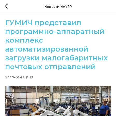
Новости НАУРР
ГУМИЧ представил
программно-аппаратный
комплекс
автоматизированной
загрузки малогабаритных
почтовых отправлений
2023-01-16 11:17