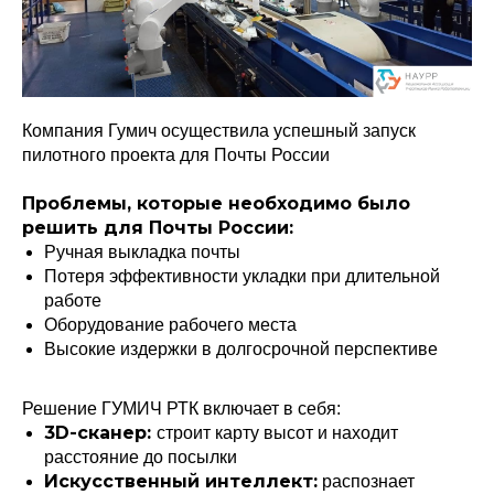
Компания Гумич осуществила успешный запуск
пилотного проекта для Почты России
Проблемы, которые необходимо было
решить для Почты России:
Ручная выкладка почты
Потеря эффективности укладки при длительной
работе
Оборудование рабочего места
Высокие издержки в долгосрочной перспективе
Решение ГУМИЧ РТК включает в себя:
3D-сканер:
строит карту высот и находит
расстояние до посылки
Искусственный интеллект:
распознает