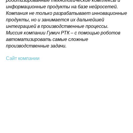
роботизированные технологические комплексы и
информационные продукты на базе нейросетей.
Компания не только разрабатывает инновационные
продукты, но и занимается их дальнейшей
интеграцией в производственные процессы.
Миссия компании Гумич РТК – с помощью роботов
автоматизировать самые сложные
производственные задачи.
Сайт компании