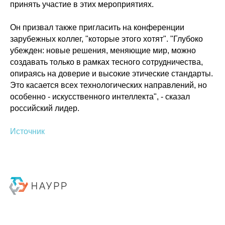
принять участие в этих мероприятиях.
Он призвал также пригласить на конференции
зарубежных коллег, "которые этого хотят". "Глубоко
убежден: новые решения, меняющие мир, можно
создавать только в рамках тесного сотрудничества,
опираясь на доверие и высокие этические стандарты.
Это касается всех технологических направлений, но
особенно - искусственного интеллекта", - сказал
российский лидер.
Источник