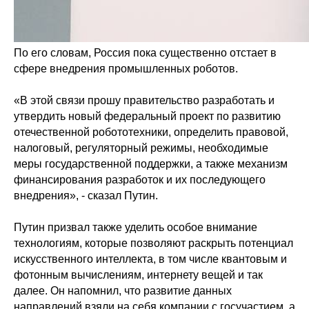
По его словам, Россия пока существенно отстает в
сфере внедрения промышленных роботов.
«В этой связи прошу правительство разработать и
утвердить новый федеральный проект по развитию
отечественной робототехники, определить правовой,
налоговый, регуляторный режимы, необходимые
меры государственной поддержки, а также механизм
финансирования разработок и их последующего
внедрения», - сказал Путин.
Путин призвал также уделить особое внимание
технологиям, которые позволяют раскрыть потенциал
искусственного интеллекта, в том числе квантовым и
фотонным вычислениям, интернету вещей и так
далее. Он напомнил, что развитие данных
направлений взяли на себя компании с госучастием, а