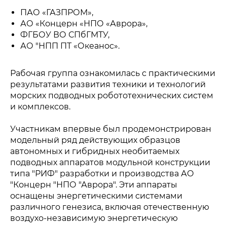
ПАО «ГАЗПРОМ»,
АО «Концерн «НПО «Аврора»,
ФГБОУ ВО СПбГМТУ,
АО "НПП ПТ «Океанос».
Рабочая группа ознакомилась с практическими
результатами развития техники и технологий
морских подводных робототехнических систем
и комплексов.
Участникам впервые был продемонстрирован
модельный ряд действующих образцов
автономных и гибридных необитаемых
подводных аппаратов модульной конструкции
типа "РИФ" разработки и производства АО
"Концерн "НПО "Аврора". Эти аппараты
оснащены энергетическими системами
различного генезиса, включая отечественную
воздухо-независимую энергетическую