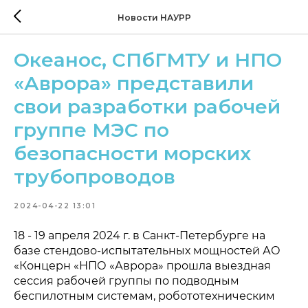
Новости НАУРР
Океанос, СПбГМТУ и НПО
«Аврора» представили
свои разработки рабочей
группе МЭС по
безопасности морских
трубопроводов
2024-04-22 13:01
18 - 19 апреля 2024 г. в Санкт-Петербурге на
базе стендово-испытательных мощностей АО
«Концерн «НПО «Аврора» прошла выездная
сессия рабочей группы по подводным
беспилотным системам, робототехническим