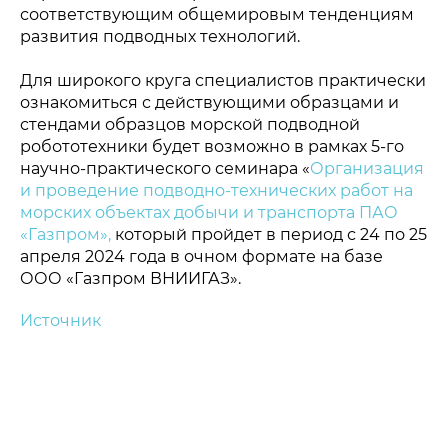
соответствующим общемировым тенденциям
развития подводных технологий.
Для широкого круга специалистов практически
ознакомиться с действующими образцами и
стендами образцов морской подводной
робототехники будет возможно в рамках 5-го
научно-практического семинара «
Организация
и проведение подводно-технических работ на
морских объектах добычи и транспорта ПАО
«Газпром»,
который пройдет в период с 24 по 25
апреля 2024 года в очном формате на базе
ООО «Газпром ВНИИГАЗ».
Источник