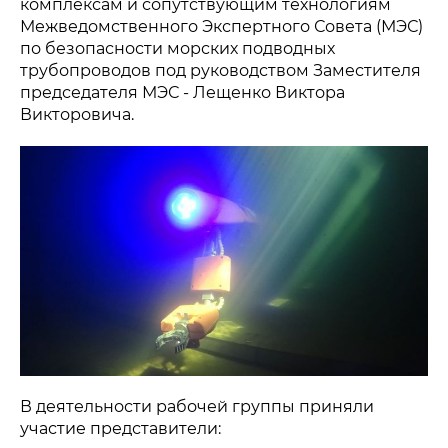
комплексам и сопутствующим технологиям
Межведомственного Экспертного Совета (МЭС)
по безопасности морских подводных
трубопроводов под руководством Заместителя
председателя МЭС - Лещенко Виктора
Викторовича.
В деятельности рабочей группы приняли
участие представители: