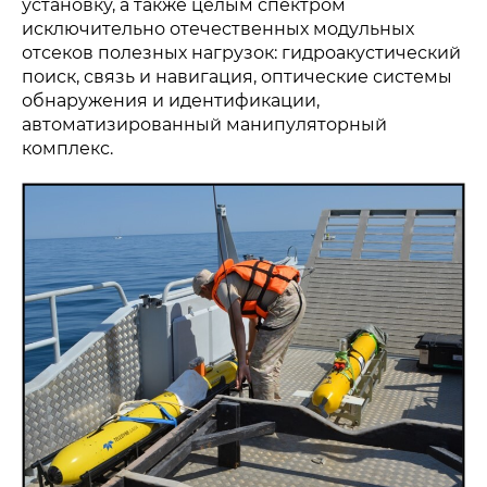
установку, а также целым спектром
исключительно отечественных модульных
отсеков полезных нагрузок: гидроакустический
поиск, связь и навигация, оптические системы
обнаружения и идентификации,
автоматизированный манипуляторный
комплекс.