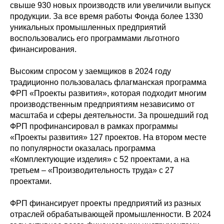
свыше 930 новых производств или увеличили выпуск
продукции. За все время работы Фонда более 1330
уникальных промышленных предприятий
воспользовались его программами льготного
финансирования.
Высоким спросом у заемщиков в 2024 году
традиционно пользовалась флагманская программа
ФРП «Проекты развития», которая подходит многим
производственным предприятиям независимо от
масштаба и сферы деятельности. За прошедший год
ФРП профинансировал в рамках программы
«Проекты развития» 127 проектов. На втором месте
по популярности оказалась программа
«Комплектующие изделия» с 52 проектами, а на
третьем – «Производительность труда» с 27
проектами.
ФРП финансирует проекты предприятий из разных
отраслей обрабатывающей промышленности. В 2024