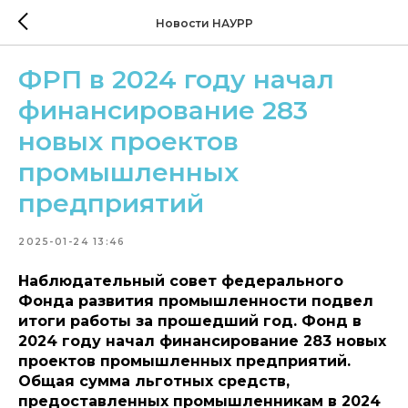
Новости НАУРР
ФРП в 2024 году начал
финансирование 283
новых проектов
промышленных
предприятий
2025-01-24 13:46
Наблюдательный совет федерального
Фонда развития промышленности подвел
итоги работы за прошедший год. Фонд в
2024 году начал финансирование 283 новых
проектов промышленных предприятий.
Общая сумма льготных средств,
предоставленных промышленникам в 2024