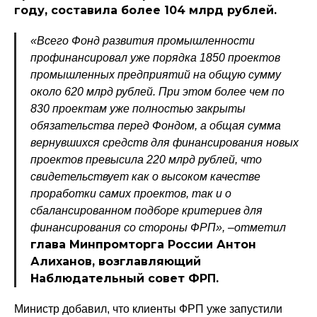
году, составила более 104 млрд рублей.
«Всего Фонд развития промышленности
профинансировал уже порядка 1850 проектов
промышленных предприятий на общую сумму
около 620 млрд рублей. При этом более чем по
830 проектам уже полностью закрыты
обязательства перед Фондом, а общая сумма
вернувшихся средств для финансирования новых
проектов превысила 220 млрд рублей, что
свидетельствует как о высоком качестве
проработки самих проектов, так и о
сбалансированном подборе критериев для
финансирования со стороны ФРП», –
отметил
глава Минпромторга России Антон
Алиханов, возглавляющий
Наблюдательный совет ФРП.
Министр добавил, что клиенты ФРП уже запустили