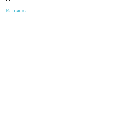
Источник