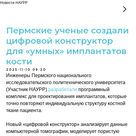
Новости НАУРР
Пермские ученые создали
цифровой конструктор
для «умных» имплантатов
кости
2025-11-10 09:20
Инженеры Пермского национального
исследовательского политехнического университета
(Участник НАУРР)
разработали
программный
комплекс для проектирования имплантатов, которые
точно повторяют индивидуальную структуру костной
ткани пациента.
Новый «цифровой конструктор» анализирует данные
компьютерной томографии, моделирует пористую