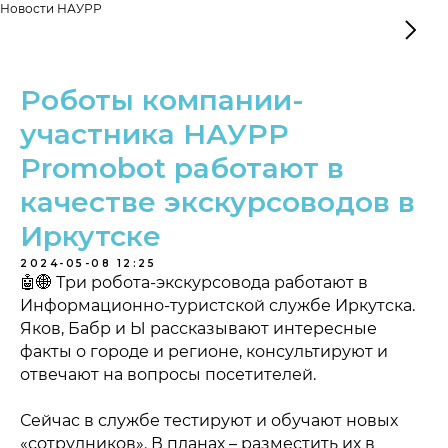
Новости НАУРР
Роботы компании-
участника НАУРР
Promobot работают в
качестве экскурсоводов в
Иркутске
2024-05-08 12:25
🤖🌐 Три робота-экскурсовода работают в
Информационно-туристской службе Иркутска.
Яков, Бабр и Ы рассказывают интересные
факты о городе и регионе, консультируют и
отвечают на вопросы посетителей.
Сейчас в службе тестируют и обучают новых
«сотрудников». В планах – разместить их в