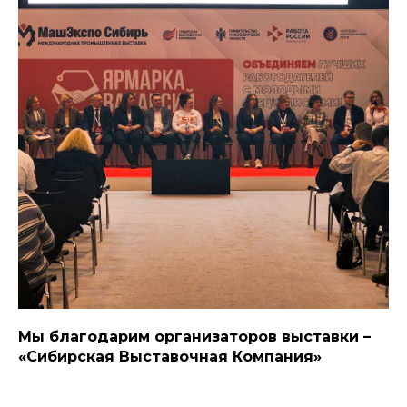
Мы благодарим организаторов выставки –
«Сибирская Выставочная Компания»