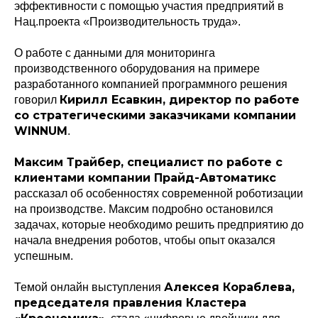
эффективности с помощью участия предприятий в
Нац.проекта «Производительность труда».
О работе с данными для мониторинга
производственного оборудования на примере
разработанного компанией программного решения
Кирилл Есавкин, директор по работе
говорил
со стратегическими заказчиками компании
WINNUM
.
Максим Трайбер, специалист по работе с
клиентами компании Прайд-Автоматикс
рассказал об особенностях современной роботизации
на производстве. Максим подробно остановился
задачах, которые необходимо решить предприятию до
начала внедрения роботов, чтобы опыт оказался
успешным.
Алексея Кораблева,
Темой онлайн выступления
председателя правления Кластера