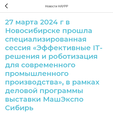
Новости НАУРР
27 марта 2024 г в
Новосибирске прошла
специализированная
сессия «Эффективные IT-
решения и роботизация
для современного
промышленного
производства», в рамках
деловой программы
выставки МашЭкспо
Сибирь