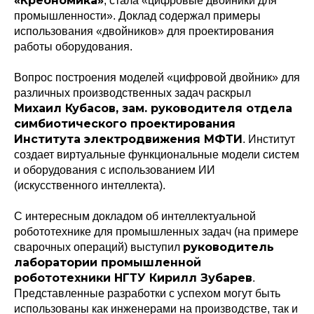
«Креономика»
, стала «цифровые двойники для
промышленности». Доклад содержал примеры
использования «двойников» для проектирования
работы оборудования.
Вопрос построения моделей «цифровой двойник» для
различных производственных задач раскрыл
Михаил Кубасов, зам. руководителя отдела
симбиотического проектирования
Института электродвижения МФТИ
. Институт
создает виртуальные функциональные модели систем
и оборудования с использованием ИИ
(искусственного интеллекта).
С интересным докладом об интеллектуальной
робототехнике для промышленных задач (на примере
руководитель
сварочных операций) выступил
лаборатории промышленной
робототехники НГТУ Кирилл Зубарев
.
Представленные разработки с успехом могут быть
использованы как инженерами на производстве, так и