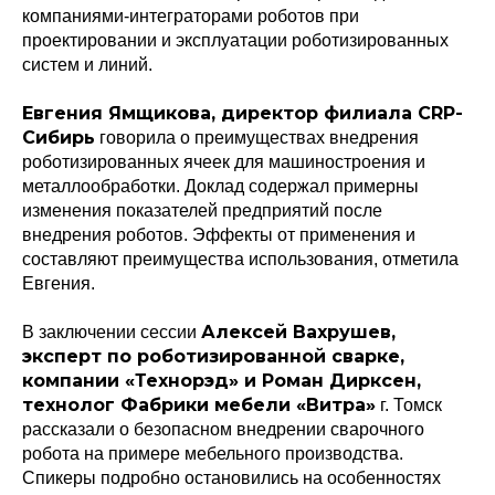
компаниями-интеграторами роботов при
проектировании и эксплуатации роботизированных
систем и линий.
Евгения Ямщикова, директор филиала CRP-
Сибирь
говорила о преимуществах внедрения
роботизированных ячеек для машиностроения и
металлообработки. Доклад содержал примерны
изменения показателей предприятий после
внедрения роботов. Эффекты от применения и
составляют преимущества использования, отметила
Евгения.
Алексей Вахрушев,
В заключении сессии
эксперт по роботизированной сварке,
компании «Технорэд» и Роман Дирксен,
технолог Фабрики мебели «Витра»
г. Томск
рассказали о безопасном внедрении сварочного
робота на примере мебельного производства.
Спикеры подробно остановились на особенностях