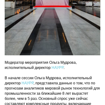
Модератор мероприятия Ольга Мудрова,
исполнительный директор
НАУРР
.
В начале сессии Ольга Мудрова, исполнительный
директор
НАУРР
, представила данные о том, что по
прогнозам аналитиков мировой рынок технологий для
промышленности за ближайшие 8 лет вырастет
более, чем в 5 раз. Основный спрос уже сейчас
составляют комплексные продукты, включающие