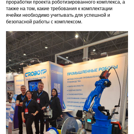
проработки проекта роботизированного комплекса, а
также на том, какие требования к комплектации
ячейки необходимо учитывать для успешной и
безопасной работы с комплексом.
Политика конфиденциальности