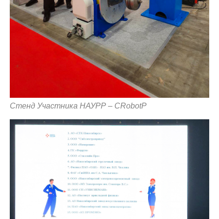
© 2015-2026 НАУРР. Все права защищены.
При использовании материалов ссылка на ROBOTUNION.RU — обязательна
© 2015-2026 НАУРР. Все права защищены. При использовании материалов
ссылка на ROBOTUNION.RU — обязательна
Стенд Участника НАУРР – CRobotP