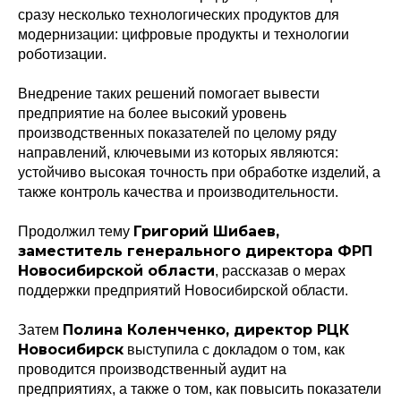
сразу несколько технологических продуктов для
модернизации: цифровые продукты и технологии
роботизации.
Внедрение таких решений помогает вывести
предприятие на более высокий уровень
производственных показателей по целому ряду
направлений, ключевыми из которых являются:
устойчиво высокая точность при обработке изделий, а
также контроль качества и производительности.
Григорий Шибаев,
Продолжил тему
заместитель генерального директора ФРП
Новосибирской области
, рассказав о мерах
поддержки предприятий Новосибирской области.
Полина Коленченко, директор РЦК
Затем
Новосибирск
выступила с докладом о том, как
проводится производственный аудит на
предприятиях, а также о том, как повысить показатели