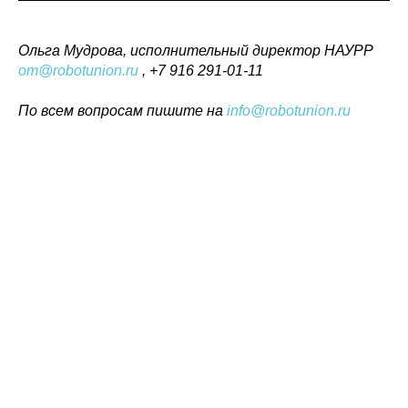
Ольга Мудрова, исполнительный директор НАУРР
om@robotunion.ru
, +7 916 291-01-11
По всем вопросам пишите на
info@robotunion.ru