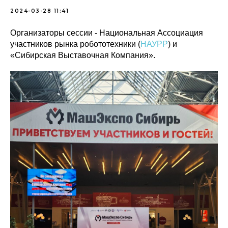
2024-03-28 11:41
Организаторы сессии - Национальная Ассоциация
участников рынка робототехники (
НАУРР
) и
«Сибирская Выставочная Компания».